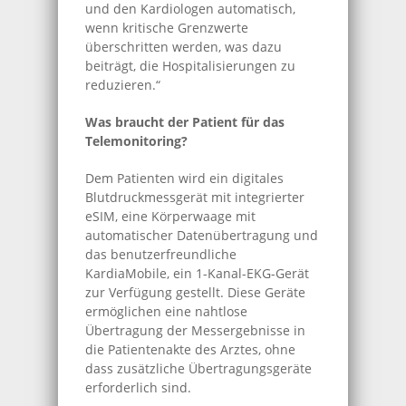
und den Kardiologen automatisch,
wenn kritische Grenzwerte
überschritten werden, was dazu
beiträgt, die Hospitalisierungen zu
reduzieren.“
Was braucht der Patient für das
Telemonitoring?
Dem Patienten wird ein digitales
Blutdruckmessgerät mit integrierter
eSIM, eine Körperwaage mit
automatischer Datenübertragung und
das benutzerfreundliche
KardiaMobile, ein 1-Kanal-EKG-Gerät
zur Verfügung gestellt. Diese Geräte
ermöglichen eine nahtlose
Übertragung der Messergebnisse in
die Patientenakte des Arztes, ohne
dass zusätzliche Übertragungsgeräte
erforderlich sind.