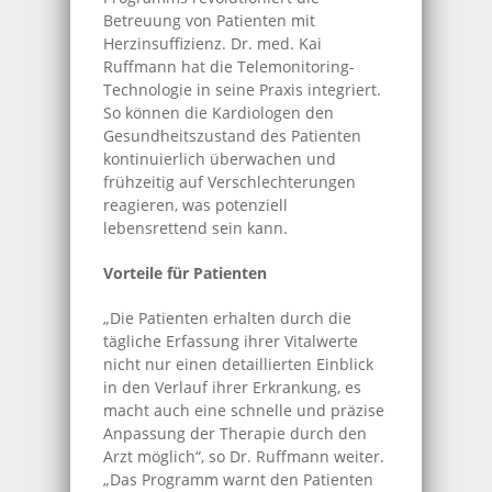
Betreuung von Patienten mit
Herzinsuffizienz. Dr. med. Kai
Ruffmann hat die Telemonitoring-
Technologie in seine Praxis integriert.
So können die Kardiologen den
Gesundheitszustand des Patienten
kontinuierlich überwachen und
frühzeitig auf Verschlechterungen
reagieren, was potenziell
lebensrettend sein kann.
Vorteile für Patienten
„Die Patienten erhalten durch die
tägliche Erfassung ihrer Vitalwerte
nicht nur einen detaillierten Einblick
in den Verlauf ihrer Erkrankung, es
macht auch eine schnelle und präzise
Anpassung der Therapie durch den
Arzt möglich“, so Dr. Ruffmann weiter.
„Das Programm warnt den Patienten