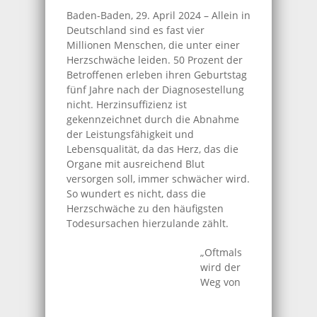
Baden-Baden, 29. April 2024 – Allein in
Deutschland sind es fast vier
Millionen Menschen, die unter einer
Herzschwäche leiden. 50 Prozent der
Betroffenen erleben ihren Geburtstag
fünf Jahre nach der Diagnosestellung
nicht. Herzinsuffizienz ist
gekennzeichnet durch die Abnahme
der Leistungsfähigkeit und
Lebensqualität, da das Herz, das die
Organe mit ausreichend Blut
versorgen soll, immer schwächer wird.
So wundert es nicht, dass die
Herzschwäche zu den häufigsten
Todesursachen hierzulande zählt.
„Oftmals
wird der
Weg von