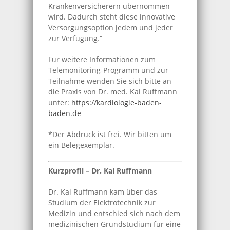
Krankenversicherern übernommen
wird. Dadurch steht diese innovative
Versorgungsoption jedem und jeder
zur Verfügung.“
Für weitere Informationen zum
Telemonitoring-Programm und zur
Teilnahme wenden Sie sich bitte an
die Praxis von Dr. med. Kai Ruffmann
unter:
https://kardiologie-baden-
baden.de
*Der Abdruck ist frei. Wir bitten um
ein Belegexemplar.
Kurzprofil – Dr. Kai Ruffmann
Dr. Kai Ruffmann kam über das
Studium der Elektrotechnik zur
Medizin und entschied sich nach dem
medizinischen Grundstudium für eine