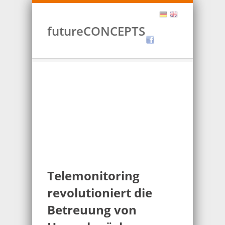
futureCONCEPTS
Telemonitoring
revolutioniert die
Betreuung von