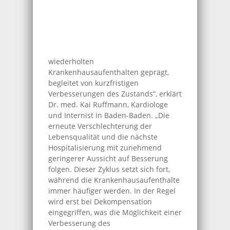
wiederholten
Krankenhausaufenthalten geprägt,
begleitet von kurzfristigen
Verbesserungen des Zustands“, erklärt
Dr. med. Kai Ruffmann, Kardiologe
und Internist in Baden-Baden. „Die
erneute Verschlechterung der
Lebensqualität und die nächste
Hospitalisierung mit zunehmend
geringerer Aussicht auf Besserung
folgen. Dieser Zyklus setzt sich fort,
während die Krankenhausaufenthalte
immer häufiger werden. In der Regel
wird erst bei Dekompensation
eingegriffen, was die Möglichkeit einer
Verbesserung des