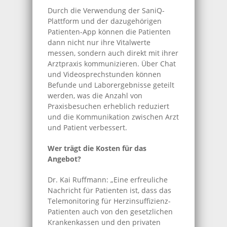
Durch die Verwendung der SaniQ-
Plattform und der dazugehörigen
Patienten-App können die Patienten
dann nicht nur ihre Vitalwerte
messen, sondern auch direkt mit ihrer
Arztpraxis kommunizieren. Über Chat
und Videosprechstunden können
Befunde und Laborergebnisse geteilt
werden, was die Anzahl von
Praxisbesuchen erheblich reduziert
und die Kommunikation zwischen Arzt
und Patient verbessert.
Wer trägt die Kosten für das
Angebot?
Dr. Kai Ruffmann: „Eine erfreuliche
Nachricht für Patienten ist, dass das
Telemonitoring für Herzinsuffizienz-
Patienten auch von den gesetzlichen
Krankenkassen und den privaten