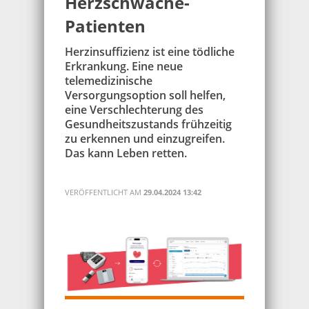
Herzschwäche-
Patienten
Herzinsuffizienz ist eine tödliche
Erkrankung. Eine neue
telemedizinische
Versorgungsoption soll helfen,
eine Verschlechterung des
Gesundheitszustands frühzeitig
zu erkennen und einzugreifen.
Das kann Leben retten.
VERÖFFENTLICHT AM
29.04.2024 13:42