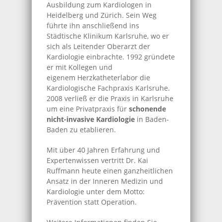
Ausbildung zum Kardiologen in
Heidelberg und Zürich. Sein Weg
führte ihn anschließend ins
Städtische Klinikum Karlsruhe, wo er
sich als Leitender Oberarzt der
Kardiologie einbrachte. 1992 gründete
er mit Kollegen und
eigenem Herzkatheterlabor die
Kardiologische Fachpraxis Karlsruhe.
2008 verließ er die Praxis in Karlsruhe
um eine Privatpraxis für
schonende
nicht-invasive Kardiologie
in Baden-
Baden zu etablieren.
Mit über 40 Jahren Erfahrung und
Expertenwissen vertritt Dr. Kai
Ruffmann heute einen ganzheitlichen
Ansatz in der Inneren Medizin und
Kardiologie unter dem Motto:
Prävention statt Operation.