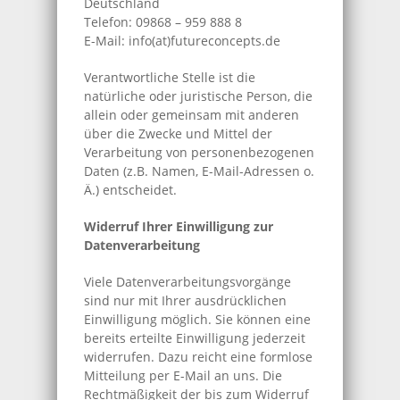
Deutschland
Telefon: 09868 – 959 888 8
E-Mail: info(at)futureconcepts.de
Verantwortliche Stelle ist die
natürliche oder juristische Person, die
allein oder gemeinsam mit anderen
über die Zwecke und Mittel der
Verarbeitung von personenbezogenen
Daten (z.B. Namen, E-Mail-Adressen o.
Ä.) entscheidet.
Widerruf Ihrer Einwilligung zur
Datenverarbeitung
Viele Datenverarbeitungsvorgänge
sind nur mit Ihrer ausdrücklichen
Einwilligung möglich. Sie können eine
bereits erteilte Einwilligung jederzeit
widerrufen. Dazu reicht eine formlose
Mitteilung per E-Mail an uns. Die
Rechtmäßigkeit der bis zum Widerruf