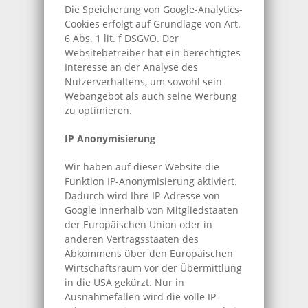
Die Speicherung von Google-Analytics-
Cookies erfolgt auf Grundlage von Art.
6 Abs. 1 lit. f DSGVO. Der
Websitebetreiber hat ein berechtigtes
Interesse an der Analyse des
Nutzerverhaltens, um sowohl sein
Webangebot als auch seine Werbung
zu optimieren.
IP Anonymisierung
Wir haben auf dieser Website die
Funktion IP-Anonymisierung aktiviert.
Dadurch wird Ihre IP-Adresse von
Google innerhalb von Mitgliedstaaten
der Europäischen Union oder in
anderen Vertragsstaaten des
Abkommens über den Europäischen
Wirtschaftsraum vor der Übermittlung
in die USA gekürzt. Nur in
Ausnahmefällen wird die volle IP-