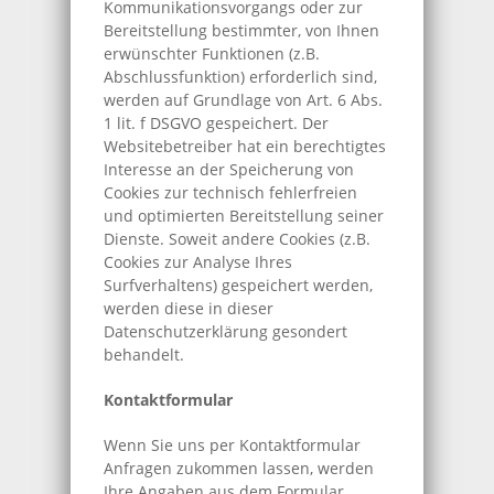
Kommunikationsvorgangs oder zur
Bereitstellung bestimmter, von Ihnen
erwünschter Funktionen (z.B.
Abschlussfunktion) erforderlich sind,
werden auf Grundlage von Art. 6 Abs.
1 lit. f DSGVO gespeichert. Der
Websitebetreiber hat ein berechtigtes
Interesse an der Speicherung von
Cookies zur technisch fehlerfreien
und optimierten Bereitstellung seiner
Dienste. Soweit andere Cookies (z.B.
Cookies zur Analyse Ihres
Surfverhaltens) gespeichert werden,
werden diese in dieser
Datenschutzerklärung gesondert
behandelt.
Kontaktformular
Wenn Sie uns per Kontaktformular
Anfragen zukommen lassen, werden
Ihre Angaben aus dem Formular