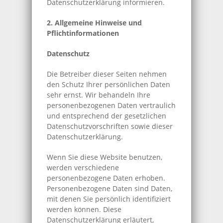
Datenschutzerklärung informieren.
2. Allgemeine Hinweise und
Pflichtinformationen
Datenschutz
Die Betreiber dieser Seiten nehmen
den Schutz Ihrer persönlichen Daten
sehr ernst. Wir behandeln Ihre
personenbezogenen Daten vertraulich
und entsprechend der gesetzlichen
Datenschutzvorschriften sowie dieser
Datenschutzerklärung.
Wenn Sie diese Website benutzen,
werden verschiedene
personenbezogene Daten erhoben.
Personenbezogene Daten sind Daten,
mit denen Sie persönlich identifiziert
werden können. Diese
Datenschutzerklärung erläutert,