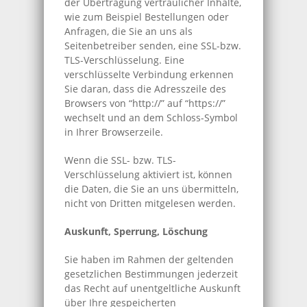
der Übertragung vertraulicher Inhalte,
wie zum Beispiel Bestellungen oder
Anfragen, die Sie an uns als
Seitenbetreiber senden, eine SSL-bzw.
TLS-Verschlüsselung. Eine
verschlüsselte Verbindung erkennen
Sie daran, dass die Adresszeile des
Browsers von “http://” auf “https://”
wechselt und an dem Schloss-Symbol
in Ihrer Browserzeile.
Wenn die SSL- bzw. TLS-
Verschlüsselung aktiviert ist, können
die Daten, die Sie an uns übermitteln,
nicht von Dritten mitgelesen werden.
Auskunft, Sperrung, Löschung
Sie haben im Rahmen der geltenden
gesetzlichen Bestimmungen jederzeit
das Recht auf unentgeltliche Auskunft
über Ihre gespeicherten