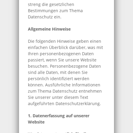
streng die gesetzlichen
Bestimmungen zum Thema
Datenschutz ein.
Allgemeine Hinweise
Die folgenden Hinweise geben einen
einfachen Überblick darüber, was mit
Ihren personenbezogenen Daten
passiert, wenn Sie unsere Website
besuchen. Personenbezogene Daten
sind alle Daten, mit denen Sie
persönlich identifiziert werden
können. Ausführliche Informationen
zum Thema Datenschutz entnehmen
Sie unserer unter diesem Text
aufgeführten Datenschutzerklärung.
1. Datenerfassung auf unserer
Website