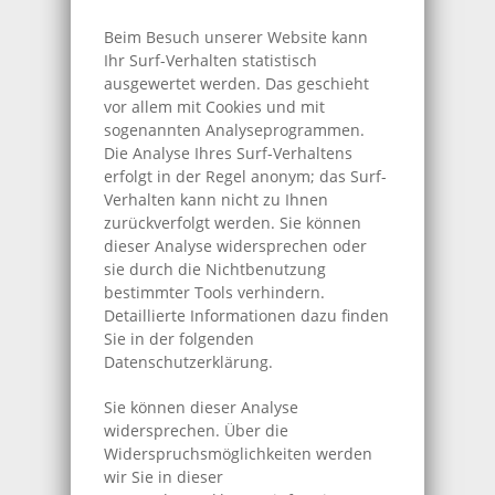
Beim Besuch unserer Website kann
Ihr Surf-Verhalten statistisch
ausgewertet werden. Das geschieht
vor allem mit Cookies und mit
sogenannten Analyseprogrammen.
Die Analyse Ihres Surf-Verhaltens
erfolgt in der Regel anonym; das Surf-
Verhalten kann nicht zu Ihnen
zurückverfolgt werden. Sie können
dieser Analyse widersprechen oder
sie durch die Nichtbenutzung
bestimmter Tools verhindern.
Detaillierte Informationen dazu finden
Sie in der folgenden
Datenschutzerklärung.
Sie können dieser Analyse
widersprechen. Über die
Widerspruchsmöglichkeiten werden
wir Sie in dieser