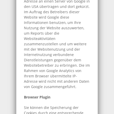
Adresse an einen Server von Google in
den USA übertragen und dort gekürzt.
Im Auftrag des Betreibers dieser
Website wird Google diese
Informationen benutzen, um Ihre
Nutzung der Website auszuwerten,
um Reports über die
Websiteaktivitäten
zusammenzustellen und um weitere
mit der Websitenutzung und der
Internetnutzung verbundene
Dienstleistungen gegenüber dem
Websitebetreiber zu erbringen. Die im
Rahmen von Google Analytics von
Ihrem Browser übermittelte IP-
Adresse wird nicht mit anderen Daten
von Google zusammengeführt.
Browser Plugin
Sie können die Speicherung der
Cookies durch eine entsprechende