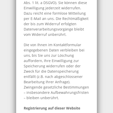
Abs. 1 lit. a DSGVO). Sie können diese
Einwilligung jederzeit widerrufen.
Dazu reicht eine formlose Mitteilung
per E-Mail an uns. Die Rechtmäßigkeit
der bis zum Widerruf erfolgten
Datenverarbeitungsvorgänge bleibt
vom Widerruf unberührt.
Die von Ihnen im Kontaktformular
eingegebenen Daten verbleiben bei
uns, bis Sie uns zur Löschung
auffordern, Ihre Einwilligung zur
Speicherung widerrufen oder der
Zweck für die Datenspeicherung
entfällt (z.B. nach abgeschlossener
Bearbeitung Ihrer Anfrage).
Zwingende gesetzliche Bestimmungen
– insbesondere Aufbewahrungsfristen
– bleiben unberührt.
Registrierung auf dieser Website