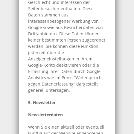
Geschlecht und Interessen der
Seitenbesucher enthalten. Diese
Daten stammen aus
interessenbezogener Werbung von
Google sowie aus Besucherdaten von
Drittanbietern. Diese Daten können
keiner bestimmten Person zugeordnet
werden. Sie können diese Funktion
jederzeit über die
Anzeigeneinstellungen in Ihrem
Google-Konto deaktivieren oder die
Erfassung Ihrer Daten durch Google
Analytics wie im Punkt “Widerspruch
gegen Datenerfassung” dargestellt
generell untersagen.
5. Newsletter
Newsletterdaten
Wenn Sie einen aktuell oder eventuell
künftig auf der Website angebotenen