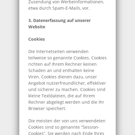
Zusendung von Werbeinformationen,
etwa durch Spam-E-Mails, vor.
3. Datenerfassung auf unserer
Website
Cookies
Die Internetseiten verwenden
teilweise so genannte Cookies. Cookies
richten auf Ihrem Rechner keinen
Schaden an und enthalten keine
Viren. Cookies dienen dazu, unser
Angebot nutzerfreundlicher, effektiver
und sicherer zu machen. Cookies sind
kleine Textdateien, die auf Ihrem
Rechner abgelegt werden und die Ihr
Browser speichert.
Die meisten der von uns verwendeten
Cookies sind so genannte “Session-
Cookies”. Sie werden nach Ende Ihres