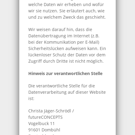
welche Daten wir erheben und wofür
wir sie nutzen. Sie erläutert auch, wie
und zu welchem Zweck das geschieht.
Wir weisen darauf hin, dass die
Datenübertragung im Internet (z.B.
bei der Kommunikation per E-Mail)
Sicherheitslücken aufweisen kann. Ein
lückenloser Schutz der Daten vor dem
Zugriff durch Dritte ist nicht möglich.
Hinweis zur verantwortlichen Stelle
Die verantwortliche Stelle für die
Datenverarbeitung auf dieser Website
ist:
Christa Jäger-Schrödl /
futureCONCEPTS
Vogelbuck 11
91601 Dombühl