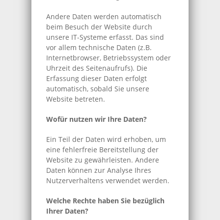
Andere Daten werden automatisch
beim Besuch der Website durch
unsere IT-Systeme erfasst. Das sind
vor allem technische Daten (z.B.
Internetbrowser, Betriebssystem oder
Uhrzeit des Seitenaufrufs). Die
Erfassung dieser Daten erfolgt
automatisch, sobald Sie unsere
Website betreten.
Wofür nutzen wir Ihre Daten?
Ein Teil der Daten wird erhoben, um
eine fehlerfreie Bereitstellung der
Website zu gewährleisten. Andere
Daten können zur Analyse Ihres
Nutzerverhaltens verwendet werden.
Welche Rechte haben Sie bezüglich
Ihrer Daten?