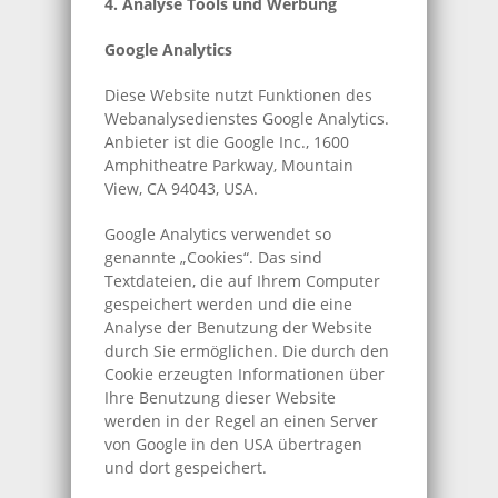
4. Analyse Tools und Werbung
Google Analytics
Diese Website nutzt Funktionen des
Webanalysedienstes Google Analytics.
Anbieter ist die Google Inc., 1600
Amphitheatre Parkway, Mountain
View, CA 94043, USA.
Google Analytics verwendet so
genannte „Cookies“. Das sind
Textdateien, die auf Ihrem Computer
gespeichert werden und die eine
Analyse der Benutzung der Website
durch Sie ermöglichen. Die durch den
Cookie erzeugten Informationen über
Ihre Benutzung dieser Website
werden in der Regel an einen Server
von Google in den USA übertragen
und dort gespeichert.