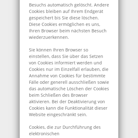
Besuchs automatisch gelöscht. Andere
Cookies bleiben auf Ihrem Endgerät
gespeichert bis Sie diese löschen.
Diese Cookies ermöglichen es uns,
Ihren Browser beim nächsten Besuch
wiederzuerkennen.
Sie können Ihren Browser so
einstellen, dass Sie über das Setzen
von Cookies informiert werden und
Cookies nur im Einzelfall erlauben, die
Annahme von Cookies für bestimmte
Fälle oder generell ausschließen sowie
das automatische Löschen der Cookies
beim Schließen des Browser
aktivieren. Bei der Deaktivierung von
Cookies kann die Funktionalität dieser
Website eingeschränkt sein.
Cookies, die zur Durchführung des
elektronischen