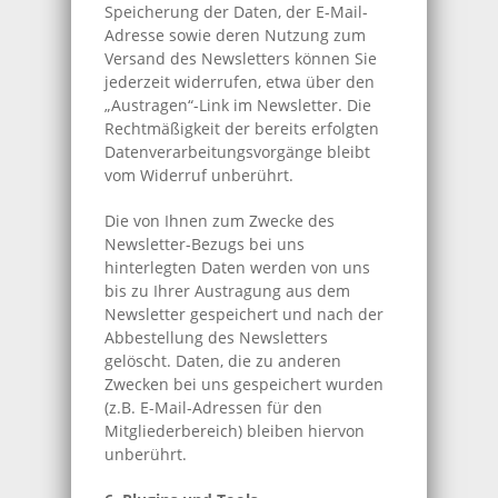
Speicherung der Daten, der E-Mail-
Adresse sowie deren Nutzung zum
Versand des Newsletters können Sie
jederzeit widerrufen, etwa über den
„Austragen“-Link im Newsletter. Die
Rechtmäßigkeit der bereits erfolgten
Datenverarbeitungsvorgänge bleibt
vom Widerruf unberührt.
Die von Ihnen zum Zwecke des
Newsletter-Bezugs bei uns
hinterlegten Daten werden von uns
bis zu Ihrer Austragung aus dem
Newsletter gespeichert und nach der
Abbestellung des Newsletters
gelöscht. Daten, die zu anderen
Zwecken bei uns gespeichert wurden
(z.B. E-Mail-Adressen für den
Mitgliederbereich) bleiben hiervon
unberührt.