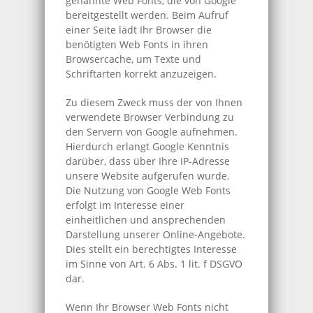
genannte Web Fonts, die von Google
bereitgestellt werden. Beim Aufruf
einer Seite lädt Ihr Browser die
benötigten Web Fonts in ihren
Browsercache, um Texte und
Schriftarten korrekt anzuzeigen.
Zu diesem Zweck muss der von Ihnen
verwendete Browser Verbindung zu
den Servern von Google aufnehmen.
Hierdurch erlangt Google Kenntnis
darüber, dass über Ihre IP-Adresse
unsere Website aufgerufen wurde.
Die Nutzung von Google Web Fonts
erfolgt im Interesse einer
einheitlichen und ansprechenden
Darstellung unserer Online-Angebote.
Dies stellt ein berechtigtes Interesse
im Sinne von Art. 6 Abs. 1 lit. f DSGVO
dar.
Wenn Ihr Browser Web Fonts nicht