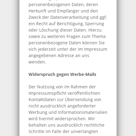
personenbezogenen Daten, deren
Herkunft und Empfänger und den
Zweck der Datenverarbeitung und ggf.
ein Recht auf Berichtigung, Sperrung
oder Löschung dieser Daten. Hierzu
sowie zu weiteren Fragen zum Thema
personenbezogene Daten können Sie
sich jederzeit unter der im Impressum
angegebenen Adresse an uns
wenden.
Widerspruch gegen Werbe-Mails
Der Nutzung von im Rahmen der
Impressumspflicht veröffentlichten
Kontaktdaten zur Übersendung von
nicht ausdrücklich angeforderter
Werbung und Informationsmaterialien
wird hiermit widersprochen. Wir
behalten uns ausdrücklich rechtliche
Schritte im Falle der unverlangten