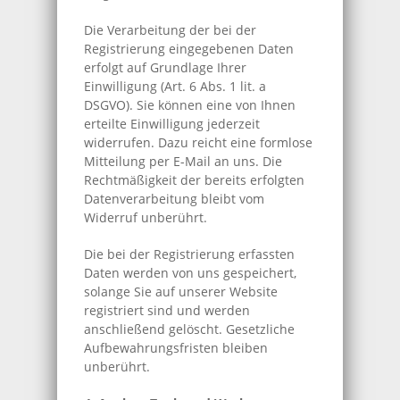
Die Verarbeitung der bei der
Registrierung eingegebenen Daten
erfolgt auf Grundlage Ihrer
Einwilligung (Art. 6 Abs. 1 lit. a
DSGVO). Sie können eine von Ihnen
erteilte Einwilligung jederzeit
widerrufen. Dazu reicht eine formlose
Mitteilung per E-Mail an uns. Die
Rechtmäßigkeit der bereits erfolgten
Datenverarbeitung bleibt vom
Widerruf unberührt.
Die bei der Registrierung erfassten
Daten werden von uns gespeichert,
solange Sie auf unserer Website
registriert sind und werden
anschließend gelöscht. Gesetzliche
Aufbewahrungsfristen bleiben
unberührt.