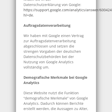
Datenschutzerklärung von Google:
https://support.google.com/analytics/answer/600424
hl=de
.
Auftragsdatenverarbeitung
Wir haben mit Google einen Vertrag
zur Auftragsdatenverarbeitung
abgeschlossen und setzen die
strengen Vorgaben der deutschen
Datenschutzbehörden bei der
Nutzung von Google Analytics
vollständig um.
Demografische Merkmale bei Google
Analytics
Diese Website nutzt die Funktion
“demografische Merkmale” von Google
Analytics. Dadurch können Berichte
erstellt werden, die Aussagen zu Alter,