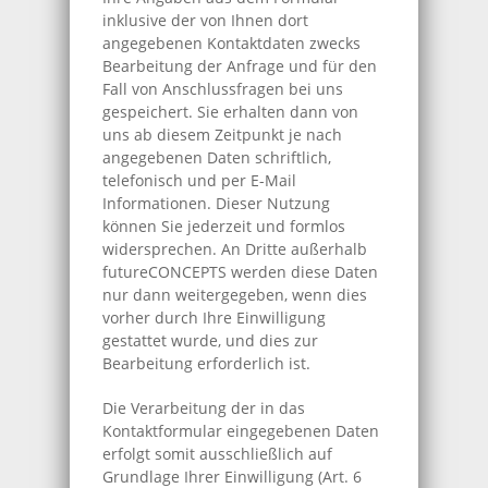
inklusive der von Ihnen dort
angegebenen Kontaktdaten zwecks
Bearbeitung der Anfrage und für den
Fall von Anschlussfragen bei uns
gespeichert. Sie erhalten dann von
uns ab diesem Zeitpunkt je nach
angegebenen Daten schriftlich,
telefonisch und per E-Mail
Informationen. Dieser Nutzung
können Sie jederzeit und formlos
widersprechen. An Dritte außerhalb
futureCONCEPTS werden diese Daten
nur dann weitergegeben, wenn dies
vorher durch Ihre Einwilligung
gestattet wurde, und dies zur
Bearbeitung erforderlich ist.
Die Verarbeitung der in das
Kontaktformular eingegebenen Daten
erfolgt somit ausschließlich auf
Grundlage Ihrer Einwilligung (Art. 6