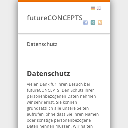
futureCONCEPTS
Datenschutz
Datenschutz
Vielen Dank für Ihren Besuch bei
futureCONCEPTS! Den Schutz Ihrer
personenbezogenen Daten nehmen
wir sehr ernst. Sie können
grundsätzlich alle unsere Seiten
aufrufen, ohne dass Sie Ihren Namen
oder sonstige personenbezogene
Daten nennen müssen. Wir halten