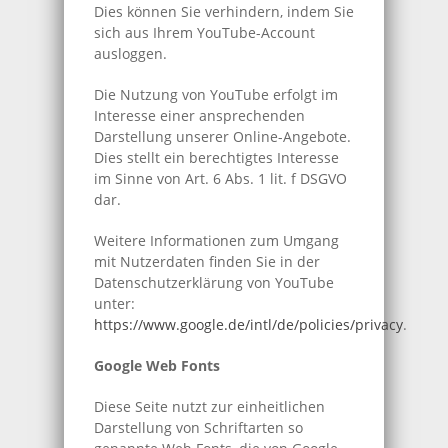
Dies können Sie verhindern, indem Sie
sich aus Ihrem YouTube-Account
ausloggen.
Die Nutzung von YouTube erfolgt im
Interesse einer ansprechenden
Darstellung unserer Online-Angebote.
Dies stellt ein berechtigtes Interesse
im Sinne von Art. 6 Abs. 1 lit. f DSGVO
dar.
Weitere Informationen zum Umgang
mit Nutzerdaten finden Sie in der
Datenschutzerklärung von YouTube
unter:
https://www.google.de/intl/de/policies/privacy
.
Google Web Fonts
Diese Seite nutzt zur einheitlichen
Darstellung von Schriftarten so