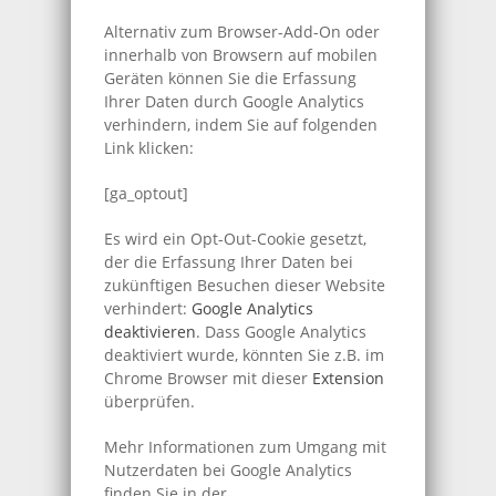
Alternativ zum Browser-Add-On oder
innerhalb von Browsern auf mobilen
Geräten können Sie die Erfassung
Ihrer Daten durch Google Analytics
verhindern, indem Sie auf folgenden
Link klicken:
[ga_optout]
Es wird ein Opt-Out-Cookie gesetzt,
der die Erfassung Ihrer Daten bei
zukünftigen Besuchen dieser Website
verhindert:
Google Analytics
deaktivieren
. Dass Google Analytics
deaktiviert wurde, könnten Sie z.B. im
Chrome Browser mit dieser
Extension
überprüfen.
Mehr Informationen zum Umgang mit
Nutzerdaten bei Google Analytics
finden Sie in der