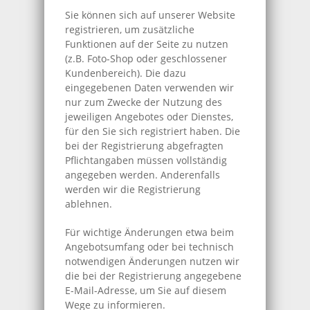
Sie können sich auf unserer Website
registrieren, um zusätzliche
Funktionen auf der Seite zu nutzen
(z.B. Foto-Shop oder geschlossener
Kundenbereich). Die dazu
eingegebenen Daten verwenden wir
nur zum Zwecke der Nutzung des
jeweiligen Angebotes oder Dienstes,
für den Sie sich registriert haben. Die
bei der Registrierung abgefragten
Pflichtangaben müssen vollständig
angegeben werden. Anderenfalls
werden wir die Registrierung
ablehnen.
Für wichtige Änderungen etwa beim
Angebotsumfang oder bei technisch
notwendigen Änderungen nutzen wir
die bei der Registrierung angegebene
E-Mail-Adresse, um Sie auf diesem
Wege zu informieren.