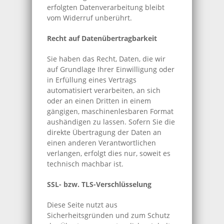
erfolgten Datenverarbeitung bleibt
vom Widerruf unberührt.
Recht auf Datenübertragbarkeit
Sie haben das Recht, Daten, die wir
auf Grundlage Ihrer Einwilligung oder
in Erfüllung eines Vertrags
automatisiert verarbeiten, an sich
oder an einen Dritten in einem
gängigen, maschinenlesbaren Format
aushändigen zu lassen. Sofern Sie die
direkte Übertragung der Daten an
einen anderen Verantwortlichen
verlangen, erfolgt dies nur, soweit es
technisch machbar ist.
SSL- bzw. TLS-Verschlüsselung
Diese Seite nutzt aus
Sicherheitsgründen und zum Schutz