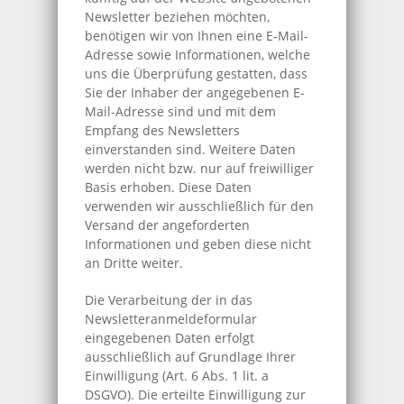
Newsletter beziehen möchten,
benötigen wir von Ihnen eine E-Mail-
Adresse sowie Informationen, welche
uns die Überprüfung gestatten, dass
Sie der Inhaber der angegebenen E-
Mail-Adresse sind und mit dem
Empfang des Newsletters
einverstanden sind. Weitere Daten
werden nicht bzw. nur auf freiwilliger
Basis erhoben. Diese Daten
verwenden wir ausschließlich für den
Versand der angeforderten
Informationen und geben diese nicht
an Dritte weiter.
Die Verarbeitung der in das
Newsletteranmeldeformular
eingegebenen Daten erfolgt
ausschließlich auf Grundlage Ihrer
Einwilligung (Art. 6 Abs. 1 lit. a
DSGVO). Die erteilte Einwilligung zur