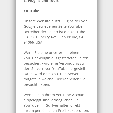
6. Plugins und Tools
YouTube
Unsere Website nutzt Plugins der von
Google betriebenen Seite YouTube.
Betreiber der Seiten ist die YouTube,
LLC, 901 Cherry Ave., San Bruno, CA
94066, USA.
Wenn Sie eine unserer mit einem
YouTube-Plugin ausgestatteten Seiten
besuchen, wird eine Verbindung zu
den Servern von YouTube hergestellt.
Dabei wird dem YouTube-Server
mitgeteilt, welche unserer Seiten Sie
besucht haben.
Wenn Sie in Ihrem YouTube-Account
eingeloggt sind, ermöglichen Sie
YouTube, Ihr Surfverhalten direkt
Ihrem persönlichen Profil zuzuordnen.