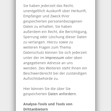
Sie haben jederzeit das Recht,
unentgeltlich Auskunft über Herkunft,
Empfänger und Zweck Ihrer
gespeicherten personenbezogenen
Daten zu erhalten. Sie haben
außerdem ein Recht, die Berichtigung,
Sperrung oder Löschung dieser Daten
zu verlangen. Hierzu sowie zu
weiteren Fragen zum Thema
Datenschutz können Sie sich jederzeit
unter der im
Impressum
oder oben
angegebenen Adresse an uns
wenden. Des Weiteren steht Ihnen ein
Beschwerderecht bei der zuständigen
Aufsichtsbehörde zu.
Hier können Sie die über Sie
gespeicherten
Daten anfordern
.
Analyse-Tools und Tools von
Drittanbietern