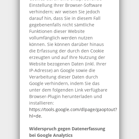
Einstellung Ihrer Browser-Software
verhindern; wir weisen Sie jedoch
darauf hin, dass Sie in diesem Fall
gegebenenfalls nicht sämtliche
Funktionen dieser Website
vollumfänglich werden nutzen
können. Sie können darüber hinaus
die Erfassung der durch den Cookie
erzeugten und auf Ihre Nutzung der
Website bezogenen Daten (inkl. Ihrer
IP-Adresse) an Google sowie die
Verarbeitung dieser Daten durch
Google verhindern, indem Sie das
unter dem folgenden Link verfügbare
Browser-Plugin herunterladen und
installieren:
https://tools.google.com/dlpage/gaoptout?
hl=de
.
Widerspruch gegen Datenerfassung
bei Google Analytics