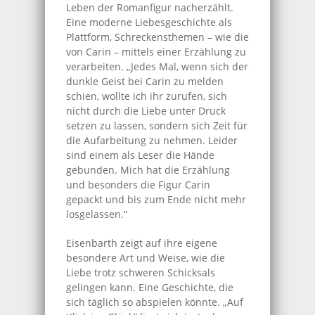
Leben der Romanfigur nacherzählt.
Eine moderne Liebesgeschichte als
Plattform, Schreckensthemen – wie die
von Carin – mittels einer Erzählung zu
verarbeiten. „Jedes Mal, wenn sich der
dunkle Geist bei Carin zu melden
schien, wollte ich ihr zurufen, sich
nicht durch die Liebe unter Druck
setzen zu lassen, sondern sich Zeit für
die Aufarbeitung zu nehmen. Leider
sind einem als Leser die Hände
gebunden. Mich hat die Erzählung
und besonders die Figur Carin
gepackt und bis zum Ende nicht mehr
losgelassen.“
Eisenbarth zeigt auf ihre eigene
besondere Art und Weise, wie die
Liebe trotz schweren Schicksals
gelingen kann. Eine Geschichte, die
sich täglich so abspielen könnte. „Auf