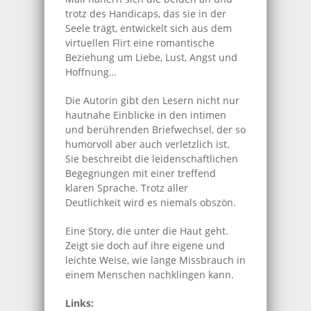
trotz des Handicaps, das sie in der
Seele trägt, entwickelt sich aus dem
virtuellen Flirt eine romantische
Beziehung um Liebe, Lust, Angst und
Hoffnung…
Die Autorin gibt den Lesern nicht nur
hautnahe Einblicke in den intimen
und berührenden Briefwechsel, der so
humorvoll aber auch verletzlich ist.
Sie beschreibt die leidenschaftlichen
Begegnungen mit einer treffend
klaren Sprache. Trotz aller
Deutlichkeit wird es niemals obszön.
Eine Story, die unter die Haut geht.
Zeigt sie doch auf ihre eigene und
leichte Weise, wie lange Missbrauch in
einem Menschen nachklingen kann.
Links: