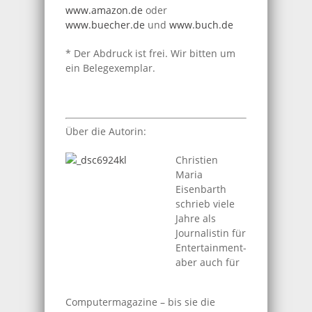
www.amazon.de
oder
www.buecher.de
und
www.buch.de
* Der Abdruck ist frei. Wir bitten um
ein Belegexemplar.
Über die Autorin:
Christien
Maria
Eisenbarth
schrieb viele
Jahre als
Journalistin für
Entertainment-
aber auch für
Computermagazine – bis sie die