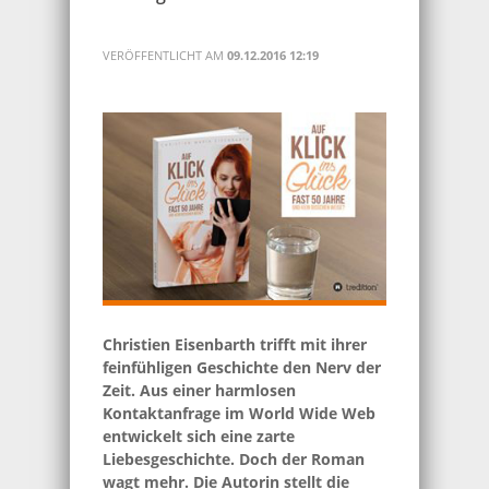
VERÖFFENTLICHT AM
09.12.2016 12:19
Christien Eisenbarth trifft mit ihrer
feinfühligen Geschichte den Nerv der
Zeit. Aus einer harmlosen
Kontaktanfrage im World Wide Web
entwickelt sich eine zarte
Liebesgeschichte. Doch der Roman
wagt mehr. Die Autorin stellt die