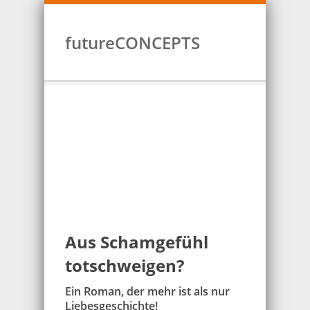
futureCONCEPTS
Aus Schamgefühl
totschweigen?
Ein Roman, der mehr ist als nur
Liebesgeschichte!