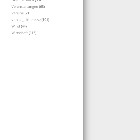
Veranstaltungen
(68)
Vereine
(21)
von allg. Interesse
(191)
Wind
(44)
Wirtschaft
(115)