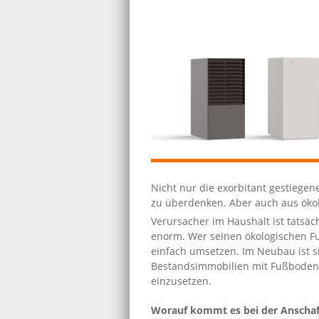
Nicht nur die exorbitant gestiege
zu überdenken. Aber auch aus ökol
Verursacher im Haushalt ist tatsä
enorm. Wer seinen ökologischen 
einfach umsetzen. Im Neubau ist s
Bestandsimmobilien mit Fußboden
einzusetzen.
Worauf kommt es bei der Anscha