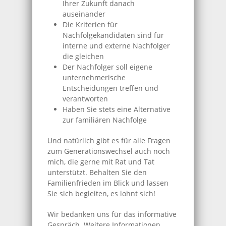
Ihrer Zukunft danach
auseinander
Die Kriterien für
Nachfolgekandidaten sind für
interne und externe Nachfolger
die gleichen
Der Nachfolger soll eigene
unternehmerische
Entscheidungen treffen und
verantworten
Haben Sie stets eine Alternative
zur familiären Nachfolge
Und natürlich gibt es für alle Fragen
zum Generationswechsel auch noch
mich, die gerne mit Rat und Tat
unterstützt. Behalten Sie den
Familienfrieden im Blick und lassen
Sie sich begleiten, es lohnt sich!
Wir bedanken uns für das informative
Gespräch. Weitere Informationen