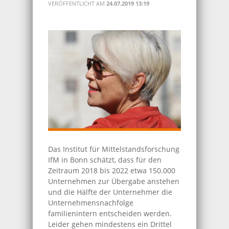
VERÖFFENTLICHT AM
24.07.2019 13:19
Das Institut für Mittelstandsforschung
IfM in Bonn schätzt, dass für den
Zeitraum 2018 bis 2022 etwa 150.000
Unternehmen zur Übergabe anstehen
und die Hälfte der Unternehmer die
Unternehmensnachfolge
familienintern entscheiden werden.
Leider gehen mindestens ein Drittel