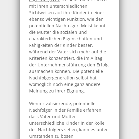
mit ihren unterschiedlichen
Sichtweisen auf ihre Kinder in einer
ebenso wichtigen Funktion, wie den
potentiellen Nachfolger. Meist kennt
die Mutter die sozialen und
charakterlichen Eigenschaften und
Fähigkeiten der Kinder besser,
während der Vater sich mehr auf die
Kriterien konzentriert, die im Alltag
der Unternehmensführung den Erfolg
ausmachen können. Die potentielle
Nachfolgergeneration selbst hat
womöglich noch eine ganz andere
Meinung zu ihrer Eignung.
Wenn rivalisierende, potentielle
Nachfolger in der Familie erfahren,
dass Vater und Mutter
unterschiedliche Kinder in der Rolle
des Nachfolgers sehen, kann es unter
Umständen zu bösen