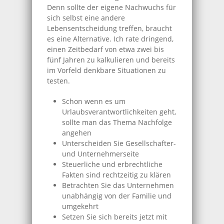
Denn sollte der eigene Nachwuchs für
sich selbst eine andere
Lebensentscheidung treffen, braucht
es eine Alternative. Ich rate dringend,
einen Zeitbedarf von etwa zwei bis
fünf Jahren zu kalkulieren und bereits
im Vorfeld denkbare Situationen zu
testen.
Schon wenn es um
Urlaubsverantwortlichkeiten geht,
sollte man das Thema Nachfolge
angehen
Unterscheiden Sie Gesellschafter-
und Unternehmerseite
Steuerliche und erbrechtliche
Fakten sind rechtzeitig zu klären
Betrachten Sie das Unternehmen
unabhängig von der Familie und
umgekehrt
Setzen Sie sich bereits jetzt mit