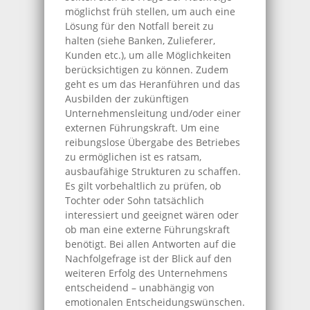
möglichst früh stellen, um auch eine
Lösung für den Notfall bereit zu
halten (siehe Banken, Zulieferer,
Kunden etc.), um alle Möglichkeiten
berücksichtigen zu können. Zudem
geht es um das Heranführen und das
Ausbilden der zukünftigen
Unternehmensleitung und/oder einer
externen Führungskraft. Um eine
reibungslose Übergabe des Betriebes
zu ermöglichen ist es ratsam,
ausbaufähige Strukturen zu schaffen.
Es gilt vorbehaltlich zu prüfen, ob
Tochter oder Sohn tatsächlich
interessiert und geeignet wären oder
ob man eine externe Führungskraft
benötigt. Bei allen Antworten auf die
Nachfolgefrage ist der Blick auf den
weiteren Erfolg des Unternehmens
entscheidend – unabhängig von
emotionalen Entscheidungswünschen.