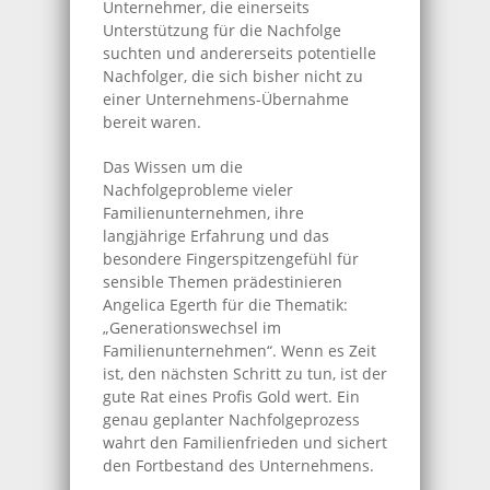
Unternehmer, die einerseits
Unterstützung für die Nachfolge
suchten und andererseits potentielle
Nachfolger, die sich bisher nicht zu
einer Unternehmens-Übernahme
bereit waren.
Das Wissen um die
Nachfolgeprobleme vieler
Familienunternehmen, ihre
langjährige Erfahrung und das
besondere Fingerspitzengefühl für
sensible Themen prädestinieren
Angelica Egerth für die Thematik:
„Generationswechsel im
Familienunternehmen“. Wenn es Zeit
ist, den nächsten Schritt zu tun, ist der
gute Rat eines Profis Gold wert. Ein
genau geplanter Nachfolgeprozess
wahrt den Familienfrieden und sichert
den Fortbestand des Unternehmens.