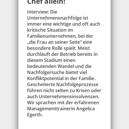
Chef allein!
Interview: Die
Unternehmensnachfolge ist
immer eine wichtige und oft auch
kritische Situation im
Familienunternehmen, bei der
„die Frau an seiner Seite“ eine
besondere Rolle spielt. Meist
durchläuft der Betrieb bereits in
diesem Stadium einen
bedeutenden Wandel und die
Nachfolgersuche bietet viel
Konfliktpotential in der Familie.
Gescheiterte Nachfolgeprozesse
führen nicht selten zu Krisen oder
auch Unternehmensinsolvenzen.
Wir sprachen mit der erfahrenen
Managementtrainerin Angelica
Egerth.