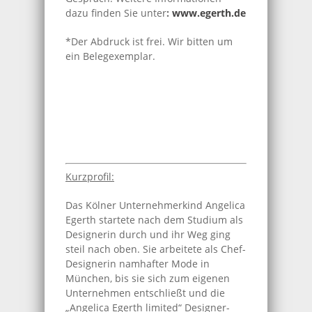
dazu finden Sie unter
:
www.egerth.de
*Der Abdruck ist frei. Wir bitten um
ein Belegexemplar.
Kurzprofil:
Das Kölner Unternehmerkind Angelica
Egerth startete nach dem Studium als
Designerin durch und ihr Weg ging
steil nach oben. Sie arbeitete als Chef-
Designerin namhafter Mode in
München, bis sie sich zum eigenen
Unternehmen entschließt und die
„Angelica Egerth limited“ Designer-