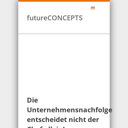
futureCONCEPTS
Die
Unternehmensnachfolge
entscheidet nicht der