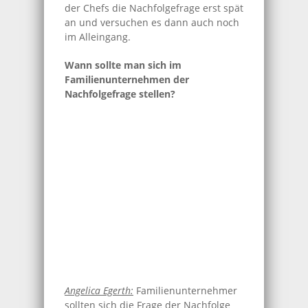
der Chefs die Nachfolgefrage erst spät
an und versuchen es dann auch noch
im Alleingang.
Wann sollte man sich im
Familienunternehmen der
Nachfolgefrage stellen?
Angelica Egerth:
Familienunternehmer
sollten sich die Frage der Nachfolge