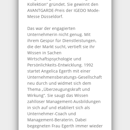
Kollektion“ gründet. Sie gewinnt den
AVANTGARDE-Preis der IGEDO Mode-
Messe Düsseldorf.
Das war der engagierten
Unternehmerin nicht genug. Mit
ihrem Gespür für Dienstleistungen,
die der Markt sucht, vertieft sie ihr
Wissen in Sachen
Wirtschaftspsychologie und
Persönlichkeits-Entwicklung. 1992
startet Angelica Egerth mit einer
Unternehmensberatungs-Gesellschaft
neu durch und widmet sich dem
Thema „Überzeugungskraft und
Wirkung“. Sie saugt das Wissen
zahlloser Management-Ausbildungen
in sich auf und etabliert sich als
Unternehmer-Coach und
Management-Beraterin. Dabei
begegneten Frau Egerth immer wieder