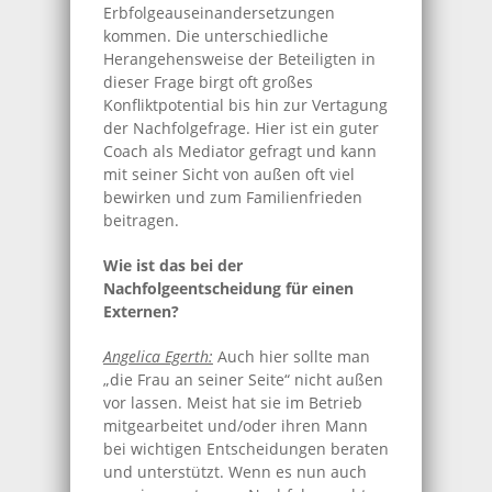
Erbfolgeauseinandersetzungen
kommen. Die unterschiedliche
Herangehensweise der Beteiligten in
dieser Frage birgt oft großes
Konfliktpotential bis hin zur Vertagung
der Nachfolgefrage. Hier ist ein guter
Coach als Mediator gefragt und kann
mit seiner Sicht von außen oft viel
bewirken und zum Familienfrieden
beitragen.
Wie ist das bei der
Nachfolgeentscheidung für einen
Externen?
Angelica Egerth:
Auch hier sollte man
„die Frau an seiner Seite“ nicht außen
vor lassen. Meist hat sie im Betrieb
mitgearbeitet und/oder ihren Mann
bei wichtigen Entscheidungen beraten
und unterstützt. Wenn es nun auch