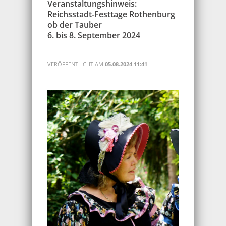
Veranstaltungshinweis:
Reichsstadt-Festtage Rothenburg
ob der Tauber
6. bis 8. September 2024
VERÖFFENTLICHT AM
05.08.2024 11:41