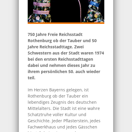
750 Jahre Freie Reichsstadt
Rothenburg ob der Tauber und 50
Jahre Reichsstadttage. Zwei
Schwestern aus der Stadt waren 1974
bei den ersten Reichsstadttagen
dabei und nehmen dieses Jahr zu
ihrem persönlichen 50. auch wieder
teil.
Im Herzen Bayerns gelegen, ist
Rothenburg ob der Tauber ein
lebendiges Zeugnis des deutschen
Mittelalters. Die Stadt ist eine wahre
Schatztruhe voller Kultur und
Geschichte. Jeder Pflasterstein, jedes
Fachwerkhaus und jedes Gässchen