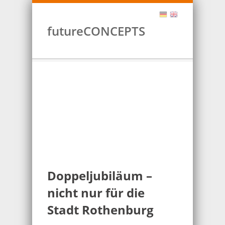
futureCONCEPTS
Doppeljubiläum –
nicht nur für die
Stadt Rothenburg