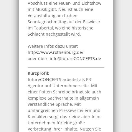
Abschluss eine Feuer- und Lichtshow
mit Musik gibt. Neu ist auch eine
Veranstaltung am frühen
Sonntagnachmittag auf der Eiswiese
im Taubertal, wo eine historische
Schlacht nachgestellt wird.
Weitere Infos dazu unter:
https://www.rothenburg.de/
oder über:
info@futureCONCEPTS.de
Kurzprofil:
futureCONCEPTS arbeitet als PR-
Agentur auf Unternehmerseite. Mit
einer flotten Schreibe bringt sie auch
komplexe Sachverhalte in allgemein
verständliche Sprache. Mit
umfangreichen Presseverteilern und
Kontakten sorgt das kleine aber feine
Unternehmen für eine große
Verbreitung Ihrer Inhalte. Nutzen Sie