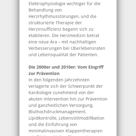
Elektrophysiologie wichtiger für die
Behandlung von
Herzrhythmusstörungen, und die
strukturierte Therapie der
Herzinsuffizienz begann sich zu
etablieren. Die Herzmedizin betrat
eine neue Ära – mit nachhaltigen
Verbesserungen bei Überlebensraten
und Lebensqualität der Patienten.
Die 2000er und 2010er: Vom Eingriff
zur Prävention
In den folgenden Jahrzehnten
verlagerte sich der Schwerpunkt der
Kardiologie zunehmend von der
akuten Intervention hin zur Prävention
und ganzheitlichen Versorgung.
Bluthochdruckmanagement,
Lipidkontrolle, Lebensstilmodifikation
und die Einführung von
minimalinvasiven Klappentherapien