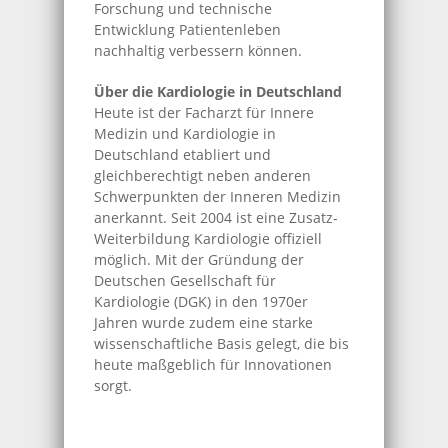
Forschung und technische
Entwicklung Patientenleben
nachhaltig verbessern können.
Über die Kardiologie in Deutschland
Heute ist der Facharzt für Innere
Medizin und Kardiologie in
Deutschland etabliert und
gleichberechtigt neben anderen
Schwerpunkten der Inneren Medizin
anerkannt. Seit 2004 ist eine Zusatz-
Weiterbildung Kardiologie offiziell
möglich. Mit der Gründung der
Deutschen Gesellschaft für
Kardiologie (DGK) in den 1970er
Jahren wurde zudem eine starke
wissenschaftliche Basis gelegt, die bis
heute maßgeblich für Innovationen
sorgt.