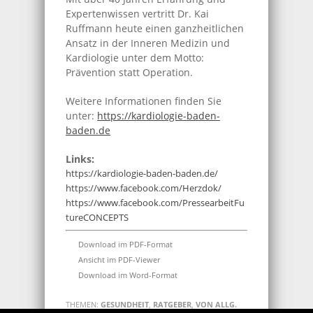
Expertenwissen vertritt Dr. Kai
Ruffmann heute einen ganzheitlichen
Ansatz in der Inneren Medizin und
Kardiologie unter dem Motto:
Prävention statt Operation.
Weitere Informationen finden Sie
unter:
https://kardiologie-baden-
baden.de
Links:
https://kardiologie-baden-baden.de/
https://www.facebook.com/Herzdok/
https://www.facebook.com/PressearbeitFu
tureCONCEPTS
Download im PDF-Format
Ansicht im PDF-Viewer
Download im Word-Format
THEMEN:
GESUNDHEIT
,
RATGEBER
,
VON ALLG.