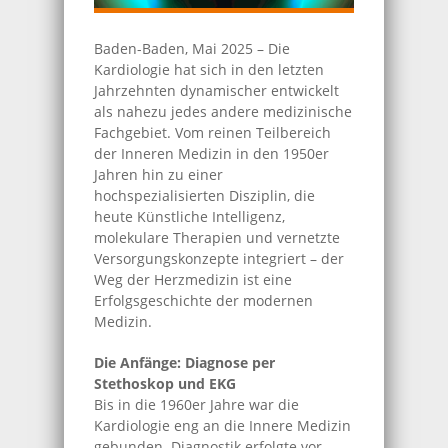
Baden-Baden, Mai 2025 – Die
Kardiologie hat sich in den letzten
Jahrzehnten dynamischer entwickelt
als nahezu jedes andere medizinische
Fachgebiet. Vom reinen Teilbereich
der Inneren Medizin in den 1950er
Jahren hin zu einer
hochspezialisierten Disziplin, die
heute Künstliche Intelligenz,
molekulare Therapien und vernetzte
Versorgungskonzepte integriert – der
Weg der Herzmedizin ist eine
Erfolgsgeschichte der modernen
Medizin.
Die Anfänge: Diagnose per
Stethoskop und EKG
Bis in die 1960er Jahre war die
Kardiologie eng an die Innere Medizin
gebunden. Diagnostik erfolgte vor