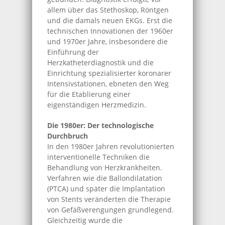
allem über das Stethoskop, Röntgen
und die damals neuen EKGs. Erst die
technischen Innovationen der 1960er
und 1970er Jahre, insbesondere die
Einführung der
Herzkatheterdiagnostik und die
Einrichtung spezialisierter koronarer
Intensivstationen, ebneten den Weg
für die Etablierung einer
eigenständigen Herzmedizin.
Die 1980er: Der technologische
Durchbruch
In den 1980er Jahren revolutionierten
interventionelle Techniken die
Behandlung von Herzkrankheiten.
Verfahren wie die Ballondilatation
(PTCA) und später die Implantation
von Stents veränderten die Therapie
von Gefäßverengungen grundlegend.
Gleichzeitig wurde die