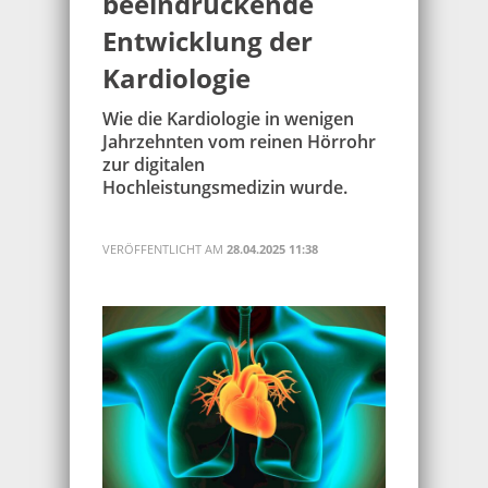
beeindruckende
Entwicklung der
Kardiologie
Wie die Kardiologie in wenigen
Jahrzehnten vom reinen Hörrohr
zur digitalen
Hochleistungsmedizin wurde.
VERÖFFENTLICHT AM
28.04.2025 11:38