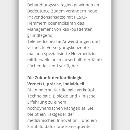
Behandlungsstrategien gewinnen an
Bedeutung. Zudem verändern neue
Präventionsansätze mit PCSK9-
Hemmern oder Inclisiran das
Management von Risikopatienten
grundlegend.
Telemedizinische Anwendungen und
vernetzte Versorgungskonzepte
machen spezialisierte Herzmedizin
mittlerweile auch außerhalb der Klinik
flächendeckend verfügbar.
Die Zukunft der Kardiologie:
Vernetzt, präzise, individuell
Die moderne Kardiologie verknüpft
Technologie, Biologie und klinische
Erfahrung zu einem
hochdynamischen Fachgebiet. Sie
bleibt ein Taktgeber der
medizinischen Innovation – und ein
Sinnbild dafür, wie konsequente