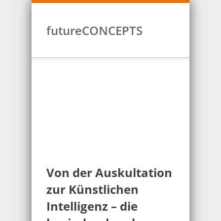
futureCONCEPTS
Von der Auskultation
zur Künstlichen
Intelligenz – die