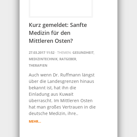
Kurz gemeldet: Sanfte
Medizin für den
Mittleren Osten?
27.03.2017 11:52
· THEMEN:
GESUNDHEIT
,
MEDIZINTECHNIK
,
RATGEBER
,
THERAPIEN
Auch wenn Dr. Ruffmann längst
über die Landesgrenzen hinaus
bekannt ist, hat ihn die
Einladung aus Kuwait
überrascht. Im Mittleren Osten
hat man großes Vertrauen in die
deutsche Medizin, ihre..
MEHR…