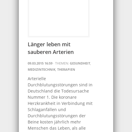
Länger leben mit
sauberen Arterien
09.03.2015 16:59
· THEMEN:
GESUNDHEIT
,
MEDIZINTECHNIK
,
THERAPIEN
Arterielle
Durchblutungsstörungen sind in
Deutschland die Todesursache
Nummer 1. Die koronare
Herzkrankheit in Verbindung mit
Schlaganfällen und
Durchblutungsstörungen der
Beine kosten jährlich mehr
Menschen das Leben, als alle