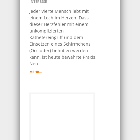
INTERESSE
Jeder vierte Mensch lebt mit
einem Loch im Herzen. Dass
dieser Herzfehler mit einem
unkomplizierten
Kathetereingriff und dem
Einsetzen eines Schirmchens
(Occluder) behoben werden
kann, ist heute bewährte Praxis.
Neu..
MEHR…