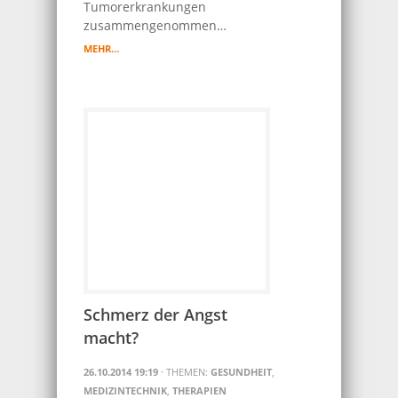
Tumorerkrankungen
zusammengenommen…
MEHR…
Schmerz der Angst
macht?
26.10.2014 19:19
· THEMEN:
GESUNDHEIT
,
MEDIZINTECHNIK
,
THERAPIEN