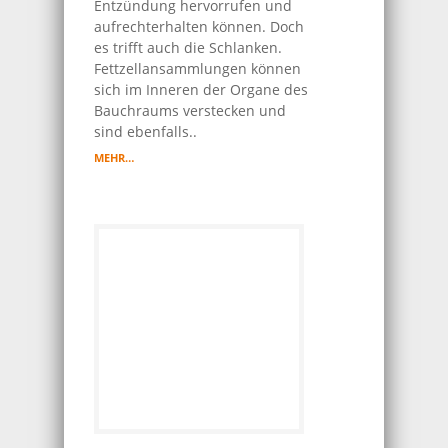
Entzündung hervorrufen und
aufrechterhalten können. Doch
es trifft auch die Schlanken.
Fettzellansammlungen können
sich im Inneren der Organe des
Bauchraums verstecken und
sind ebenfalls..
MEHR…