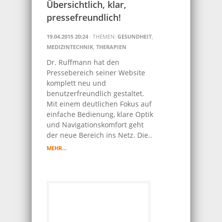
Übersichtlich, klar,
pressefreundlich!
19.04.2015 20:24
· THEMEN:
GESUNDHEIT
,
MEDIZINTECHNIK
,
THERAPIEN
Dr. Ruffmann hat den
Pressebereich seiner Website
komplett neu und
benutzerfreundlich gestaltet.
Mit einem deutlichen Fokus auf
einfache Bedienung, klare Optik
und Navigationskomfort geht
der neue Bereich ins Netz. Die..
MEHR…