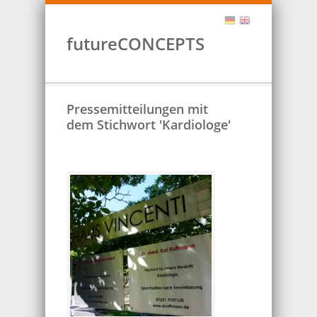
futureCONCEPTS
Pressemitteilungen mit
dem Stichwort 'Kardiologe'