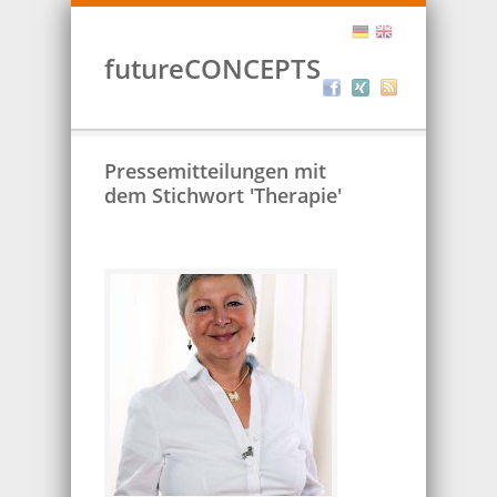
futureCONCEPTS
Pressemitteilungen mit
dem Stichwort 'Therapie'