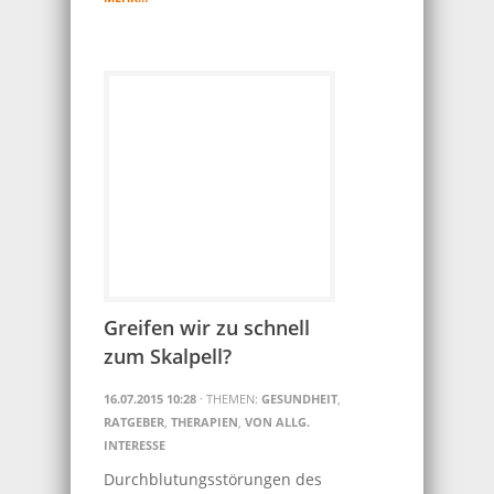
Greifen wir zu schnell
zum Skalpell?
16.07.2015 10:28
· THEMEN:
GESUNDHEIT
,
RATGEBER
,
THERAPIEN
,
VON ALLG.
INTERESSE
Durchblutungsstörungen des