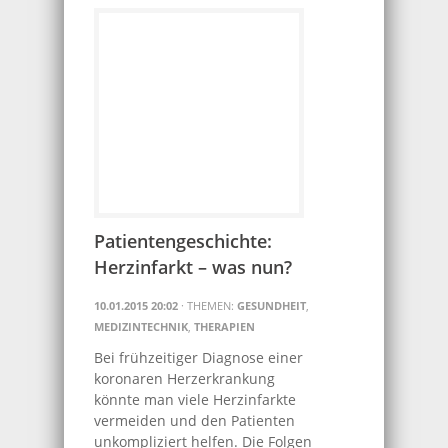
Patientengeschichte:
Herzinfarkt – was nun?
10.01.2015 20:02
· THEMEN:
GESUNDHEIT
,
MEDIZINTECHNIK
,
THERAPIEN
Bei frühzeitiger Diagnose einer
koronaren Herzerkrankung
könnte man viele Herzinfarkte
vermeiden und den Patienten
unkompliziert helfen. Die Folgen