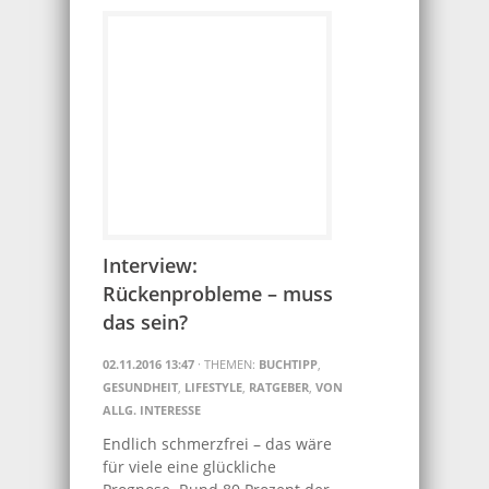
Interview:
Rückenprobleme – muss
das sein?
02.11.2016 13:47
· THEMEN:
BUCHTIPP
,
GESUNDHEIT
,
LIFESTYLE
,
RATGEBER
,
VON
ALLG. INTERESSE
Endlich schmerzfrei – das wäre
für viele eine glückliche