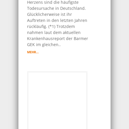
Herzens sind die häufigste
Todesursache in Deutschland.
Glücklicherweise ist ihr
Auftreten in den letzten Jahren
rückläufig. (*1) Trotzdem
nahmen laut dem aktuellen
Krankenhausreport der Barmer
GEK im gleichen..
MEHR…