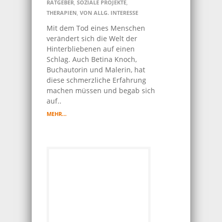
RATGEBER
,
SOZIALE PROJEKTE
,
THERAPIEN
,
VON ALLG. INTERESSE
Mit dem Tod eines Menschen
verändert sich die Welt der
Hinterbliebenen auf einen
Schlag. Auch Betina Knoch,
Buchautorin und Malerin, hat
diese schmerzliche Erfahrung
machen müssen und begab sich
auf..
MEHR…