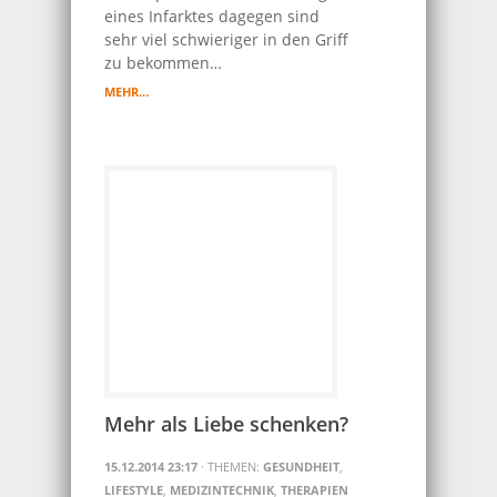
eines Infarktes dagegen sind
sehr viel schwieriger in den Griff
zu bekommen…
MEHR…
Mehr als Liebe schenken?
15.12.2014 23:17
· THEMEN:
GESUNDHEIT
,
LIFESTYLE
,
MEDIZINTECHNIK
,
THERAPIEN