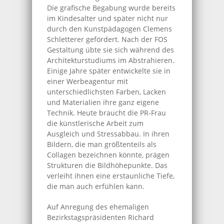
Die grafische Begabung wurde bereits
im Kindesalter und später nicht nur
durch den Kunstpädagogen Clemens
Schletterer gefördert. Nach der FOS
Gestaltung übte sie sich während des
Architekturstudiums im Abstrahieren.
Einige Jahre später entwickelte sie in
einer Werbeagentur mit
unterschiedlichsten Farben, Lacken
und Materialien ihre ganz eigene
Technik. Heute braucht die PR-Frau
die künstlerische Arbeit zum
Ausgleich und Stressabbau. In ihren
Bildern, die man größtenteils als
Collagen bezeichnen könnte, prägen
Strukturen die Bildhöhepunkte. Das
verleiht ihnen eine erstaunliche Tiefe,
die man auch erfühlen kann.
Auf Anregung des ehemaligen
Bezirkstagspräsidenten Richard