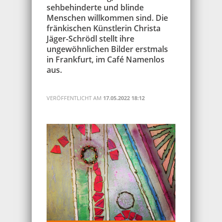
sehbehinderte und blinde
Menschen willkommen sind. Die
fränkischen Künstlerin Christa
Jäger-Schrödl stellt ihre
ungewöhnlichen Bilder erstmals
in Frankfurt, im Café Namenlos
aus.
VERÖFFENTLICHT AM
17.05.2022 18:12