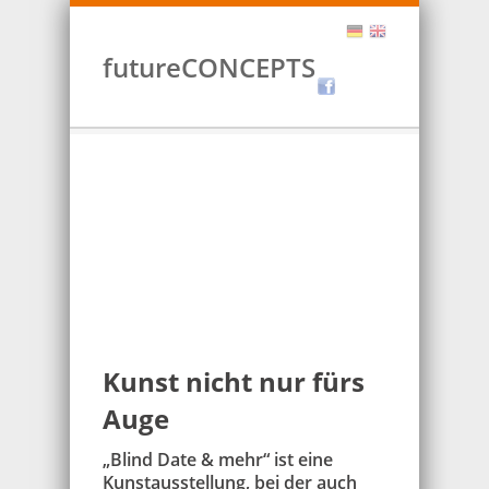
futureCONCEPTS
Kunst nicht nur fürs
Auge
„Blind Date & mehr“ ist eine
Kunstausstellung, bei der auch