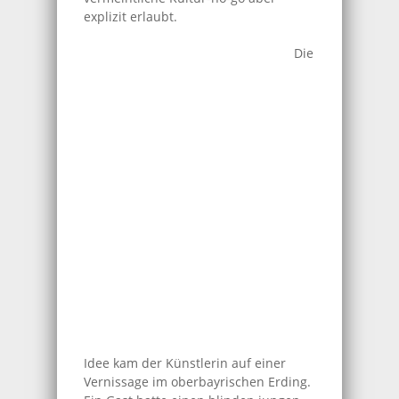
explizit erlaubt.
Die
Idee kam der Künstlerin auf einer
Vernissage im oberbayrischen Erding.