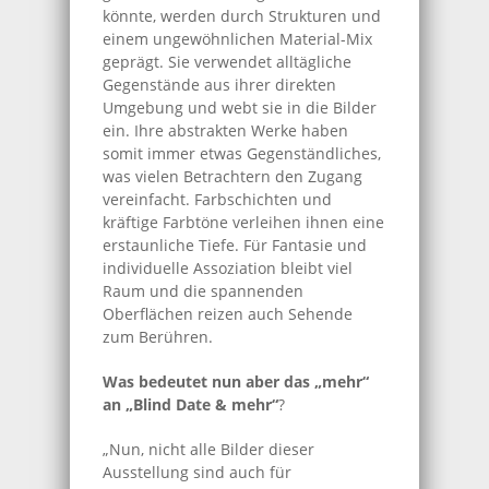
könnte, werden durch Strukturen und
einem ungewöhnlichen Material-Mix
geprägt. Sie verwendet alltägliche
Gegenstände aus ihrer direkten
Umgebung und webt sie in die Bilder
ein. Ihre abstrakten Werke haben
somit immer etwas Gegenständliches,
was vielen Betrachtern den Zugang
vereinfacht. Farbschichten und
kräftige Farbtöne verleihen ihnen eine
erstaunliche Tiefe. Für Fantasie und
individuelle Assoziation bleibt viel
Raum und die spannenden
Oberflächen reizen auch Sehende
zum Berühren.
Was bedeutet nun aber das „mehr“
an „Blind Date & mehr“
?
„Nun, nicht alle Bilder dieser
Ausstellung sind auch für