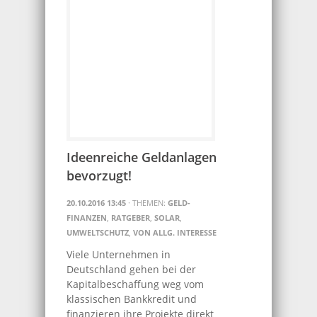
Ideenreiche Geldanlagen
bevorzugt!
20.10.2016 13:45
· THEMEN:
GELD-
FINANZEN
,
RATGEBER
,
SOLAR
,
UMWELTSCHUTZ
,
VON ALLG. INTERESSE
Viele Unternehmen in
Deutschland gehen bei der
Kapitalbeschaffung weg vom
klassischen Bankkredit und
finanzieren ihre Projekte direkt