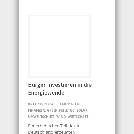
Bürger investieren in die
Energiewende
03.11.2016 13:54
· THEMEN:
GELD-
FINANZEN
,
GREEN BUILDING
,
SOLAR
,
UMWELTSCHUTZ
,
WIND
,
WIRTSCHAFT
Ein erheblicher Teil des in
Deutschland erzeugten