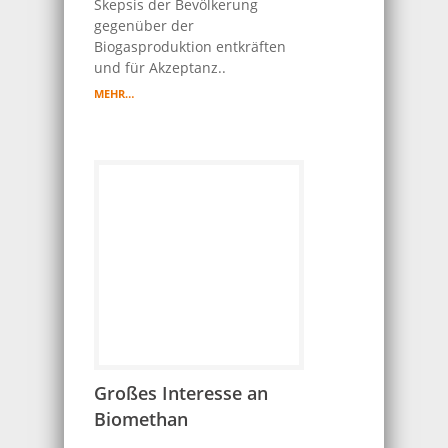
Skepsis der Bevölkerung
gegenüber der
Biogasproduktion entkräften
und für Akzeptanz..
MEHR…
Großes Interesse an
Biomethan