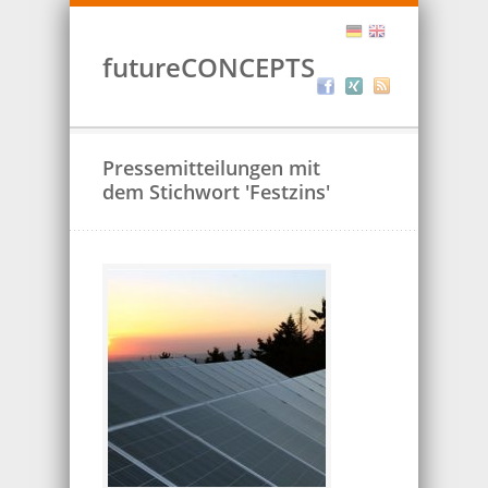
futureCONCEPTS
Pressemitteilungen mit
dem Stichwort 'Festzins'