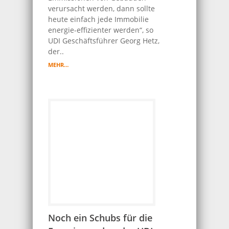
verursacht werden, dann sollte
heute einfach jede Immobilie
energie-effizienter werden“, so
UDI Geschäftsführer Georg Hetz,
der..
MEHR…
Noch ein Schubs für die