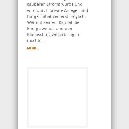
sauberen Stroms wurde und
wird durch private Anleger und
Bürgerinitiativen erst möglich.
Wer mit seinem Kapital die
Energiewende und den
Klimaschutz weiterbringen
möchte,..
MEHR…