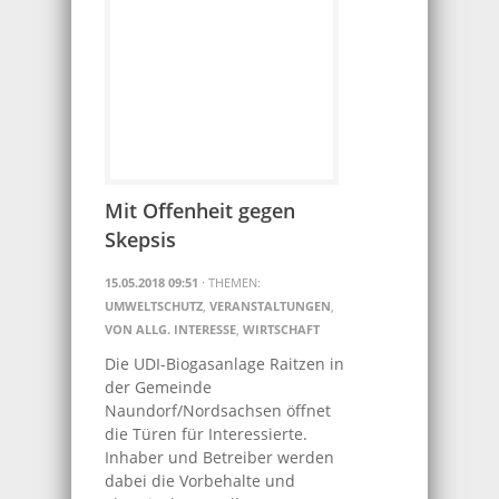
Mit Offenheit gegen
Skepsis
15.05.2018 09:51
· THEMEN:
UMWELTSCHUTZ
,
VERANSTALTUNGEN
,
VON ALLG. INTERESSE
,
WIRTSCHAFT
Die UDI-Biogasanlage Raitzen in
der Gemeinde
Naundorf/Nordsachsen öffnet
die Türen für Interessierte.
Inhaber und Betreiber werden
dabei die Vorbehalte und