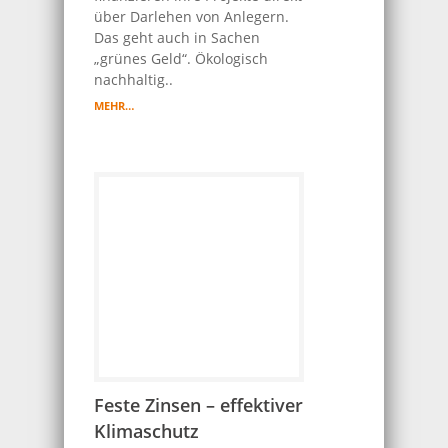
über Darlehen von Anlegern.
Das geht auch in Sachen
„grünes Geld“. Ökologisch
nachhaltig..
MEHR…
Feste Zinsen – effektiver
Klimaschutz