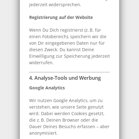
jederzeit widersprechen.
Registrierung auf der Website
Wenn Du Dich registrierst (z. B. für
einen Fotobereich), speichern wir die
von Dir eingegebenen Daten nur für
diesen Zweck. Du kannst Deine
Einwilligung zur Speicherung jederzeit
widerrufen.
4. Analyse-Tools und Werbung
Google Analytics
Wir nutzen Google Analytics, um zu
verstehen, wie unsere Seite genutzt
wird. Dabei werden Cookies gesetzt,
die z. B. Deinen Browser oder die
Dauer Deines Besuchs erfassen – aber
anonymisiert.