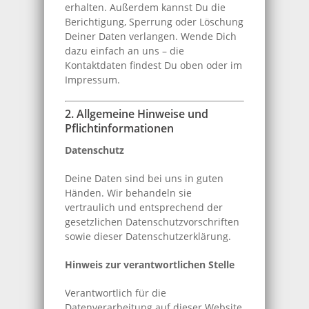
erhalten. Außerdem kannst Du die
Berichtigung, Sperrung oder Löschung
Deiner Daten verlangen. Wende Dich
dazu einfach an uns – die
Kontaktdaten findest Du oben oder im
Impressum.
2. Allgemeine Hinweise und
Pflichtinformationen
Datenschutz
Deine Daten sind bei uns in guten
Händen. Wir behandeln sie
vertraulich und entsprechend der
gesetzlichen Datenschutzvorschriften
sowie dieser Datenschutzerklärung.
Hinweis zur verantwortlichen Stelle
Verantwortlich für die
Datenverarbeitung auf dieser Website