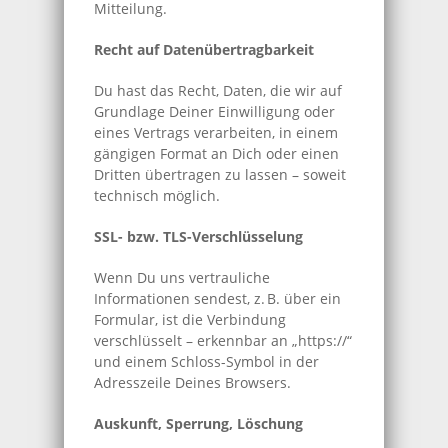
Mitteilung.
Recht auf Datenübertragbarkeit
Du hast das Recht, Daten, die wir auf
Grundlage Deiner Einwilligung oder
eines Vertrags verarbeiten, in einem
gängigen Format an Dich oder einen
Dritten übertragen zu lassen – soweit
technisch möglich.
SSL- bzw. TLS-Verschlüsselung
Wenn Du uns vertrauliche
Informationen sendest, z. B. über ein
Formular, ist die Verbindung
verschlüsselt – erkennbar an „https://“
und einem Schloss-Symbol in der
Adresszeile Deines Browsers.
Auskunft, Sperrung, Löschung