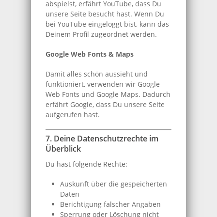
abspielst, erfährt YouTube, dass Du
unsere Seite besucht hast. Wenn Du
bei YouTube eingeloggt bist, kann das
Deinem Profil zugeordnet werden.
Google Web Fonts & Maps
Damit alles schön aussieht und
funktioniert, verwenden wir Google
Web Fonts und Google Maps. Dadurch
erfährt Google, dass Du unsere Seite
aufgerufen hast.
7. Deine Datenschutzrechte im
Überblick
Du hast folgende Rechte:
Auskunft über die gespeicherten
Daten
Berichtigung falscher Angaben
Sperrung oder Löschung nicht