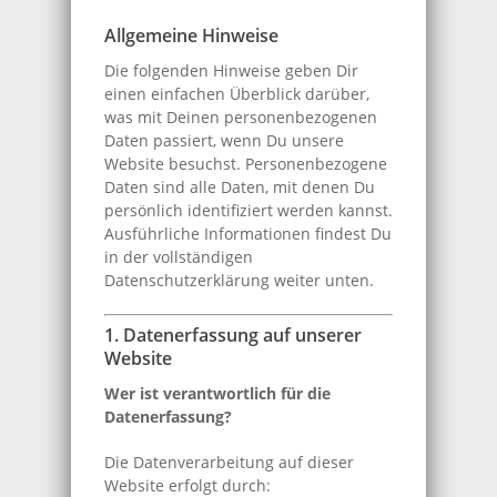
Allgemeine Hinweise
Die folgenden Hinweise geben Dir
einen einfachen Überblick darüber,
was mit Deinen personenbezogenen
Daten passiert, wenn Du unsere
Website besuchst. Personenbezogene
Daten sind alle Daten, mit denen Du
persönlich identifiziert werden kannst.
Ausführliche Informationen findest Du
in der vollständigen
Datenschutzerklärung weiter unten.
1. Datenerfassung auf unserer
Website
Wer ist verantwortlich für die
Datenerfassung?
Die Datenverarbeitung auf dieser
Website erfolgt durch: