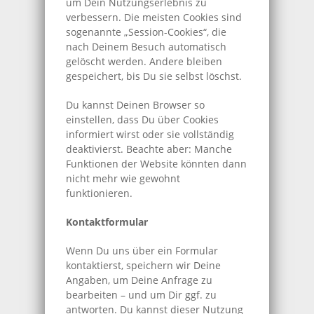
um Dein Nutzungserlebnis zu
verbessern. Die meisten Cookies sind
sogenannte „Session-Cookies“, die
nach Deinem Besuch automatisch
gelöscht werden. Andere bleiben
gespeichert, bis Du sie selbst löschst.
Du kannst Deinen Browser so
einstellen, dass Du über Cookies
informiert wirst oder sie vollständig
deaktivierst. Beachte aber: Manche
Funktionen der Website könnten dann
nicht mehr wie gewohnt
funktionieren.
Kontaktformular
Wenn Du uns über ein Formular
kontaktierst, speichern wir Deine
Angaben, um Deine Anfrage zu
bearbeiten – und um Dir ggf. zu
antworten. Du kannst dieser Nutzung