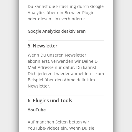
Du kannst die Erfassung durch Google
Analytics über ein Browser-Plugin
oder diesen Link verhindern:
Google Analytics deaktivieren
5. Newsletter
Wenn Du unseren Newsletter
abonnierst, verwenden wir Deine E-
Mail-Adresse nur dafür. Du kannst
Dich jederzeit wieder abmelden – zum
Beispiel über den Abmeldelink im
Newsletter.
6. Plugins und Tools
YouTube
Auf manchen Seiten betten wir
YouTube-Videos ein. Wenn Du sie