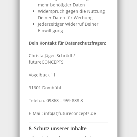
mehr benötigter Daten
Widerspruch gegen die Nutzung
Deiner Daten für Werbung
Jederzeitiger Widerruf Deiner
Einwilligung
Dein Kontakt für Datenschutzfragen:
Christa Jäger-Schrödl /
futureCONCEPTS
Vogelbuck 11
91601 Dombühl
Telefon: 09868 – 959 888 8
E-Mail: info(at)futureconcepts.de
8. Schutz unserer Inhalte