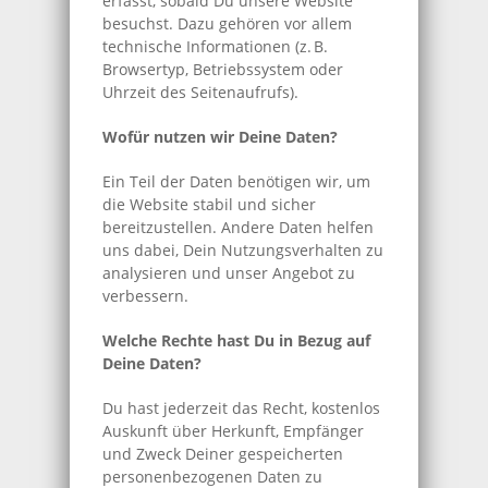
erfasst, sobald Du unsere Website
besuchst. Dazu gehören vor allem
technische Informationen (z. B.
Browsertyp, Betriebssystem oder
Uhrzeit des Seitenaufrufs).
Wofür nutzen wir Deine Daten?
Ein Teil der Daten benötigen wir, um
die Website stabil und sicher
bereitzustellen. Andere Daten helfen
uns dabei, Dein Nutzungsverhalten zu
analysieren und unser Angebot zu
verbessern.
Welche Rechte hast Du in Bezug auf
Deine Daten?
Du hast jederzeit das Recht, kostenlos
Auskunft über Herkunft, Empfänger
und Zweck Deiner gespeicherten
personenbezogenen Daten zu