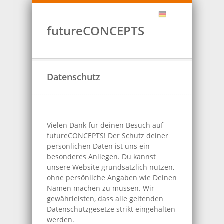
futureCONCEPTS
Datenschutz
Vielen Dank für deinen Besuch auf
futureCONCEPTS! Der Schutz deiner
persönlichen Daten ist uns ein
besonderes Anliegen. Du kannst
unsere Website grundsätzlich nutzen,
ohne persönliche Angaben wie Deinen
Namen machen zu müssen. Wir
gewährleisten, dass alle geltenden
Datenschutzgesetze strikt eingehalten
werden.