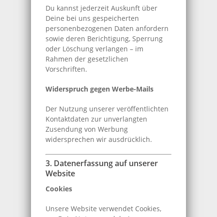
Du kannst jederzeit Auskunft über
Deine bei uns gespeicherten
personenbezogenen Daten anfordern
sowie deren Berichtigung, Sperrung
oder Löschung verlangen – im
Rahmen der gesetzlichen
Vorschriften.
Widerspruch gegen Werbe-Mails
Der Nutzung unserer veröffentlichten
Kontaktdaten zur unverlangten
Zusendung von Werbung
widersprechen wir ausdrücklich.
3. Datenerfassung auf unserer
Website
Cookies
Unsere Website verwendet Cookies,