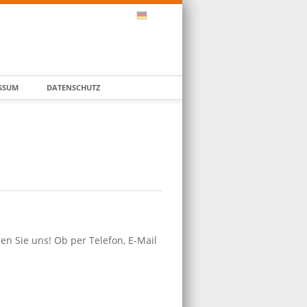
SSUM
DATENSCHUTZ
en Sie uns! Ob per Telefon, E-Mail