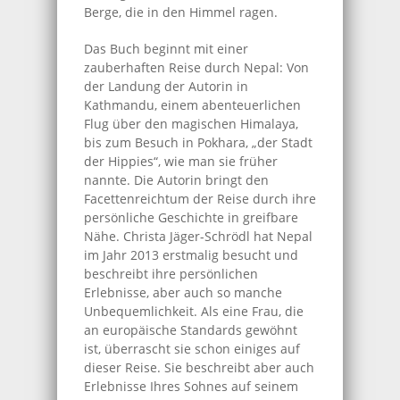
Berge, die in den Himmel ragen.
Das Buch beginnt mit einer
zauberhaften Reise durch Nepal: Von
der Landung der Autorin in
Kathmandu, einem abenteuerlichen
Flug über den magischen Himalaya,
bis zum Besuch in Pokhara, „der Stadt
der Hippies“, wie man sie früher
nannte. Die Autorin bringt den
Facettenreichtum der Reise durch ihre
persönliche Geschichte in greifbare
Nähe. Christa Jäger-Schrödl hat Nepal
im Jahr 2013 erstmalig besucht und
beschreibt ihre persönlichen
Erlebnisse, aber auch so manche
Unbequemlichkeit. Als eine Frau, die
an europäische Standards gewöhnt
ist, überrascht sie schon einiges auf
dieser Reise. Sie beschreibt aber auch
Erlebnisse Ihres Sohnes auf seinem