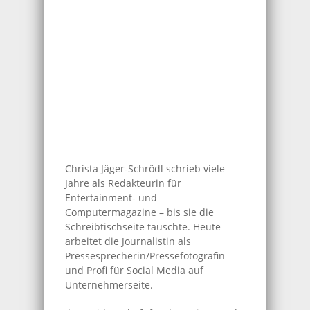
Christa Jäger-Schrödl schrieb viele
Jahre als Redakteurin für
Entertainment- und
Computermagazine – bis sie die
Schreibtischseite tauschte. Heute
arbeitet die Journalistin als
Pressesprecherin/Pressefotografin
und Profi für Social Media auf
Unternehmerseite.