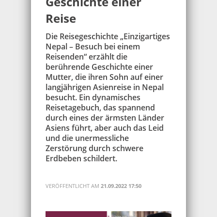
Geschichte einer
Reise
Die Reisegeschichte „Einzigartiges
Nepal – Besuch bei einem
Reisenden“ erzählt die
berührende Geschichte einer
Mutter, die ihren Sohn auf einer
langjährigen Asienreise in Nepal
besucht. Ein dynamisches
Reisetagebuch, das spannend
durch eines der ärmsten Länder
Asiens führt, aber auch das Leid
und die unermessliche
Zerstörung durch schwere
Erdbeben schildert.
VERÖFFENTLICHT AM
21.09.2022 17:50