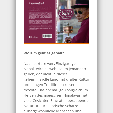
Worum geht es genau?
Nach Lektüre von „Einzigartiges
Nepal“ wird es wohl kaum jemanden
geben, der nicht in dieses
geheimnisvolle Land mit uralter Kultur
und langen Traditionen reisen
möchte. Das ehemalige Königreich im
Herzen des magischen Himalayas hat
viele Gesichter: Eine atemberaubende
Natur, kulturhistorische Schätze,
außergewöhnliche Menschen und