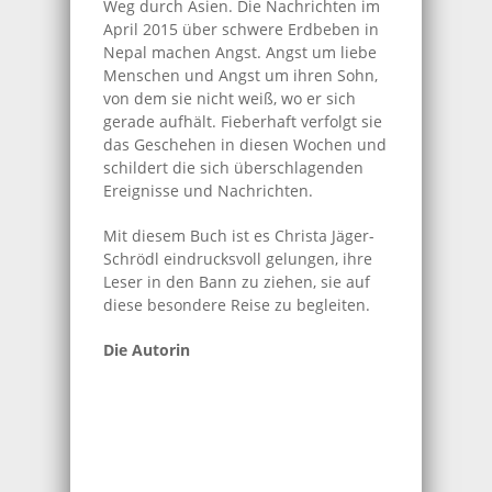
Weg durch Asien. Die Nachrichten im
April 2015 über schwere Erdbeben in
Nepal machen Angst. Angst um liebe
Menschen und Angst um ihren Sohn,
von dem sie nicht weiß, wo er sich
gerade aufhält. Fieberhaft verfolgt sie
das Geschehen in diesen Wochen und
schildert die sich überschlagenden
Ereignisse und Nachrichten.
Mit diesem Buch ist es Christa Jäger-
Schrödl eindrucksvoll gelungen, ihre
Leser in den Bann zu ziehen, sie auf
diese besondere Reise zu begleiten.
Die Autorin