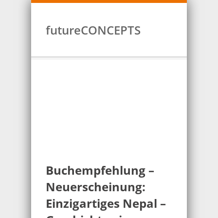
futureCONCEPTS
Buchempfehlung –
Neuerscheinung:
Einzigartiges Nepal –