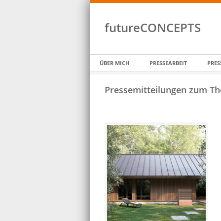
futureCONCEPTS
ÜBER MICH
PRESSEARBEIT
PRES
Pressemitteilungen zum Th