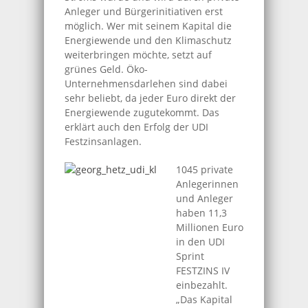
Anleger und Bürgerinitiativen erst
möglich. Wer mit seinem Kapital die
Energiewende und den Klimaschutz
weiterbringen möchte, setzt auf
grünes Geld. Öko-
Unternehmensdarlehen sind dabei
sehr beliebt, da jeder Euro direkt der
Energiewende zugutekommt. Das
erklärt auch den Erfolg der UDI
Festzinsanlagen.
1045 private
Anlegerinnen
und Anleger
haben 11,3
Millionen Euro
in den UDI
Sprint
FESTZINS IV
einbezahlt.
„Das Kapital