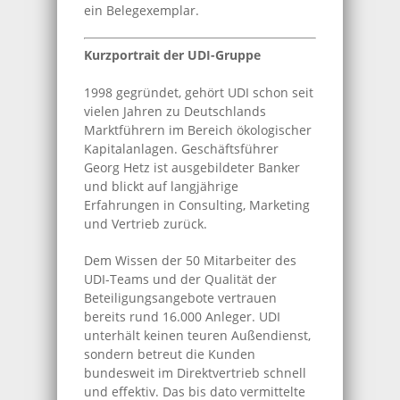
ein Belegexemplar.
Kurzportrait der UDI-Gruppe
1998 gegründet, gehört UDI schon seit
vielen Jahren zu Deutschlands
Marktführern im Bereich ökologischer
Kapitalanlagen. Geschäftsführer
Georg Hetz ist ausgebildeter Banker
und blickt auf langjährige
Erfahrungen in Consulting, Marketing
und Vertrieb zurück.
Dem Wissen der 50 Mitarbeiter des
UDI-Teams und der Qualität der
Beteiligungsangebote vertrauen
bereits rund 16.000 Anleger. UDI
unterhält keinen teuren Außendienst,
sondern betreut die Kunden
bundesweit im Direktvertrieb schnell
und effektiv. Das bis dato vermittelte