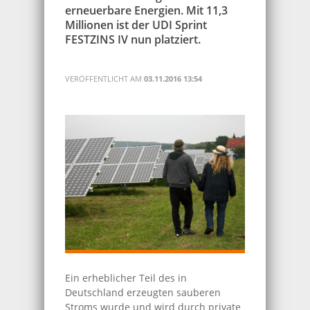
erneuerbare Energien. Mit 11,3
Millionen ist der UDI Sprint
FESTZINS IV nun platziert.
VERÖFFENTLICHT AM
03.11.2016 13:54
Ein erheblicher Teil des in
Deutschland erzeugten sauberen
Stroms wurde und wird durch private