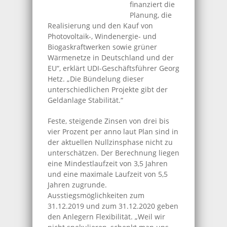
finanziert die
Planung, die
Realisierung und den Kauf von
Photovoltaik-, Windenergie- und
Biogaskraftwerken sowie grüner
Wärmenetze in Deutschland und der
EU“, erklärt UDI-Geschäftsführer Georg
Hetz. „Die Bündelung dieser
unterschiedlichen Projekte gibt der
Geldanlage Stabilität.“
Feste, steigende Zinsen von drei bis
vier Prozent per anno laut Plan sind in
der aktuellen Nullzinsphase nicht zu
unterschätzen. Der Berechnung liegen
eine Mindestlaufzeit von 3,5 Jahren
und eine maximale Laufzeit von 5,5
Jahren zugrunde.
Ausstiegsmöglichkeiten zum
31.12.2019 und zum 31.12.2020 geben
den Anlegern Flexibilität. „Weil wir