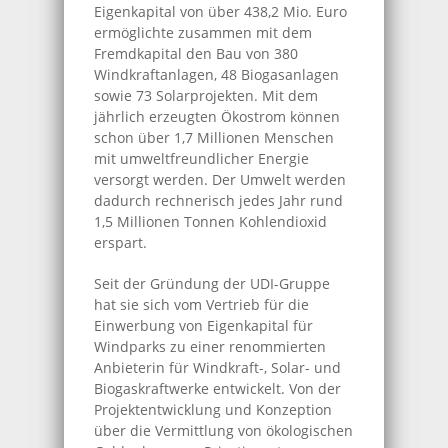
Eigenkapital von über 438,2 Mio. Euro
ermöglichte zusammen mit dem
Fremdkapital den Bau von 380
Windkraftanlagen, 48 Biogasanlagen
sowie 73 Solarprojekten. Mit dem
jährlich erzeugten Ökostrom können
schon über 1,7 Millionen Menschen
mit umweltfreundlicher Energie
versorgt werden. Der Umwelt werden
dadurch rechnerisch jedes Jahr rund
1,5 Millionen Tonnen Kohlendioxid
erspart.
Seit der Gründung der UDI-Gruppe
hat sie sich vom Vertrieb für die
Einwerbung von Eigenkapital für
Windparks zu einer renommierten
Anbieterin für Windkraft-, Solar- und
Biogaskraftwerke entwickelt. Von der
Projektentwicklung und Konzeption
über die Vermittlung von ökologischen