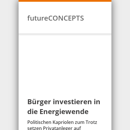
futureCONCEPTS
Bürger investieren in
die Energiewende
Politischen Kapriolen zum Trotz
setzen Privatanleger auf