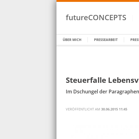
futureCONCEPTS
ÜBER MICH
PRESSEARBEIT
PRES
Steuerfalle Lebens
Im Dschungel der Paragraphen u
VERÖFFENTLICHT AM
30.06.2015 11:45