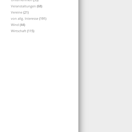
Veranstaltungen
(68)
Vereine
(21)
von allg. Interesse
(191)
Wind
(44)
Wirtschaft
(115)