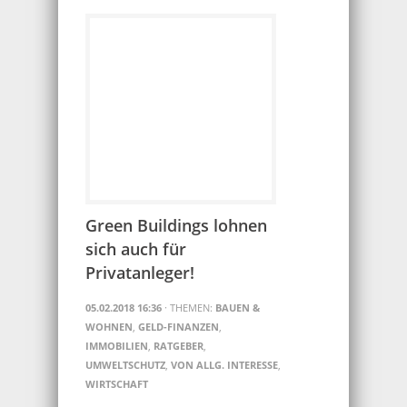
Green Buildings lohnen
sich auch für
Privatanleger!
05.02.2018 16:36
· THEMEN:
BAUEN &
WOHNEN
,
GELD-FINANZEN
,
IMMOBILIEN
,
RATGEBER
,
UMWELTSCHUTZ
,
VON ALLG. INTERESSE
,
WIRTSCHAFT