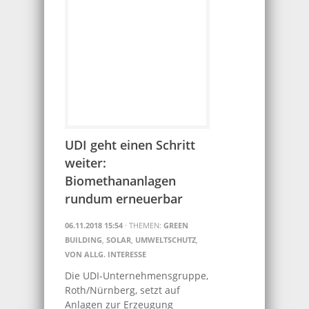
UDI geht einen Schritt
weiter:
Biomethananlagen
rundum erneuerbar
06.11.2018 15:54
· THEMEN:
GREEN
BUILDING
,
SOLAR
,
UMWELTSCHUTZ
,
VON ALLG. INTERESSE
Die UDI-Unternehmensgruppe,
Roth/Nürnberg, setzt auf
Anlagen zur Erzeugung