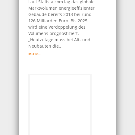
Laut Statista.com lag das globale
Marktvolumen energieeffizienter
Gebäude bereits 2013 bei rund
126 Milliarden Euro. Bis 2025
wird eine Verdoppelung des
Volumens prognostiziert.
„Heutzutage muss bei Alt- und
Neubauten die..
MEHR…