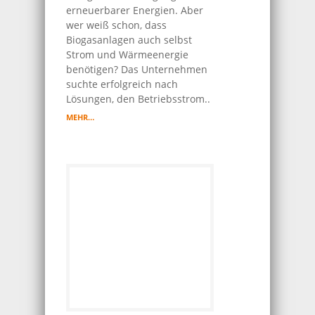
erneuerbarer Energien. Aber
wer weiß schon, dass
Biogasanlagen auch selbst
Strom und Wärmeenergie
benötigen? Das Unternehmen
suchte erfolgreich nach
Lösungen, den Betriebsstrom..
MEHR…