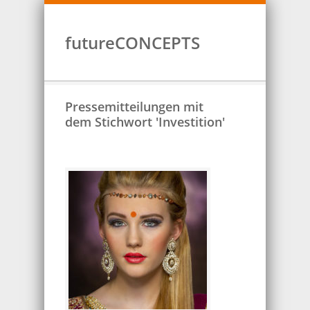
futureCONCEPTS
Pressemitteilungen mit
dem Stichwort 'Investition'