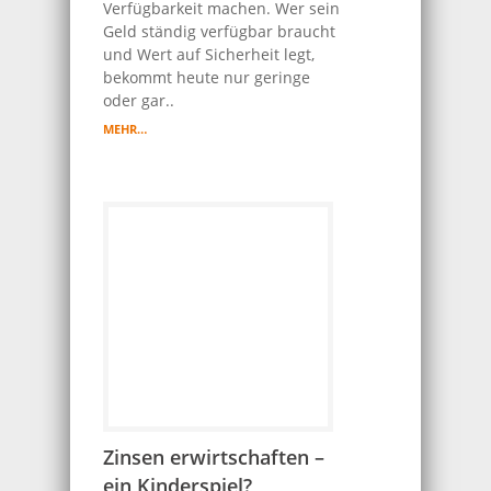
Verfügbarkeit machen. Wer sein
Geld ständig verfügbar braucht
und Wert auf Sicherheit legt,
bekommt heute nur geringe
oder gar..
MEHR…
Zinsen erwirtschaften –
ein Kinderspiel?