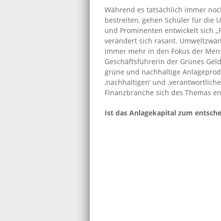
Während es tatsächlich immer noc
bestreiten, gehen Schüler für die 
und Prominenten entwickelt sich „
verändert sich rasant. Umweltzwän
immer mehr in den Fokus der Mensc
Geschäftsführerin der Grünes Geld
grüne und nachhaltige Anlageprod
‚nachhaltigen‘ und ‚verantwortlich
Finanzbranche sich des Themas en
Ist das Anlagekapital zum entsche