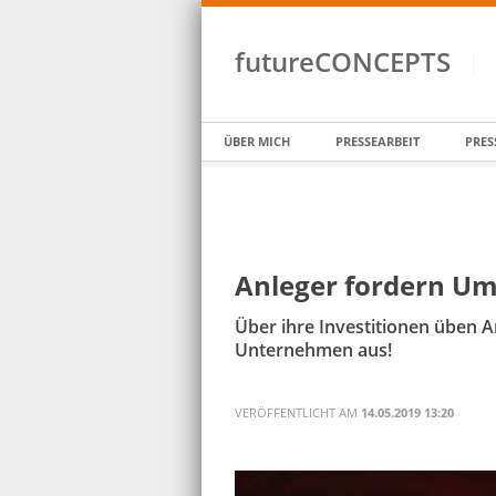
futureCONCEPTS
ÜBER MICH
PRESSEARBEIT
PRES
Anleger fordern U
Über ihre Investitionen üben 
Unternehmen aus!
VERÖFFENTLICHT AM
14.05.2019 13:20