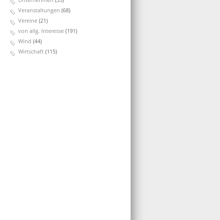
Veranstaltungen
(68)
Vereine
(21)
von allg. Interesse
(191)
Wind
(44)
Wirtschaft
(115)