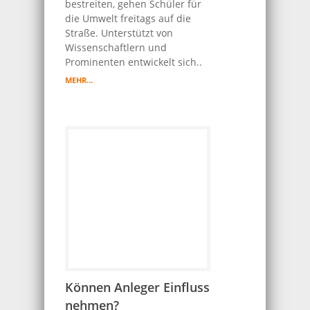
bestreiten, gehen Schüler für
die Umwelt freitags auf die
Straße. Unterstützt von
Wissenschaftlern und
Prominenten entwickelt sich..
MEHR…
Können Anleger Einfluss
nehmen?