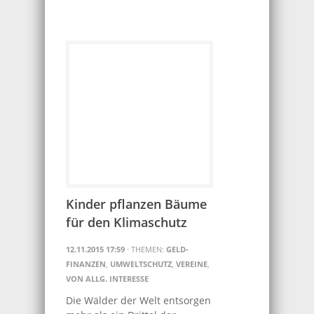
Kinder pflanzen Bäume
für den Klimaschutz
12.11.2015 17:59
· THEMEN:
GELD-
FINANZEN
,
UMWELTSCHUTZ
,
VEREINE
,
VON ALLG. INTERESSE
Die Wälder der Welt entsorgen