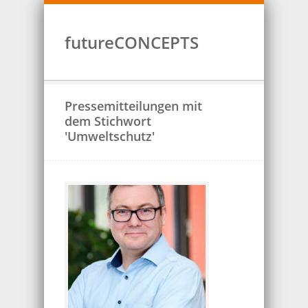
futureCONCEPTS
Pressemitteilungen mit
dem Stichwort
'Umweltschutz'