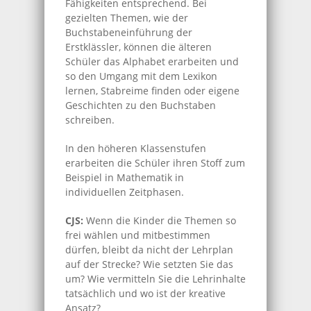
Fähigkeiten entsprechend. Bei
gezielten Themen, wie der
Buchstabeneinführung der
Erstklässler, können die älteren
Schüler das Alphabet erarbeiten und
so den Umgang mit dem Lexikon
lernen, Stabreime finden oder eigene
Geschichten zu den Buchstaben
schreiben.
In den höheren Klassenstufen
erarbeiten die Schüler ihren Stoff zum
Beispiel in Mathematik in
individuellen Zeitphasen.
CJS:
Wenn die Kinder die Themen so
frei wählen und mitbestimmen
dürfen, bleibt da nicht der Lehrplan
auf der Strecke? Wie setzten Sie das
um? Wie vermitteln Sie die Lehrinhalte
tatsächlich und wo ist der kreative
Ansatz?