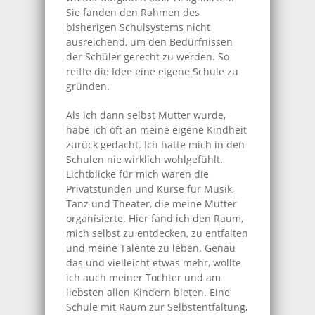
Sie fanden den Rahmen des
bisherigen Schulsystems nicht
ausreichend, um den Bedürfnissen
der Schüler gerecht zu werden. So
reifte die Idee eine eigene Schule zu
gründen.
Als ich dann selbst Mutter wurde,
habe ich oft an meine eigene Kindheit
zurück gedacht. Ich hatte mich in den
Schulen nie wirklich wohlgefühlt.
Lichtblicke für mich waren die
Privatstunden und Kurse für Musik,
Tanz und Theater, die meine Mutter
organisierte. Hier fand ich den Raum,
mich selbst zu entdecken, zu entfalten
und meine Talente zu leben. Genau
das und vielleicht etwas mehr, wollte
ich auch meiner Tochter und am
liebsten allen Kindern bieten. Eine
Schule mit Raum zur Selbstentfaltung,