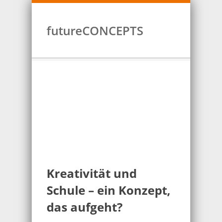
futureCONCEPTS
Kreativität und
Schule – ein Konzept,
das aufgeht?