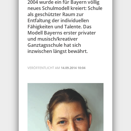
2004 wurde ein für Bayern völlig
neues Schulmodell kreiert: Schule
als geschützter Raum zur
Entfaltung der individuellen
Fähigkeiten und Talente. Das
Modell Bayerns erster privater
und musisch/kreativer
Ganztagsschule hat sich
inzwischen längst bewährt.
VERÖFFENTLICHT AM
14.09.2014 10:04