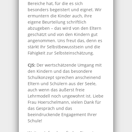
Bereiche hat, für die es sich
besonders begeistert und eignet. Wir
ermuntern die Kinder auch, ihre
eigene Beurteilung schriftlich
abzugeben – das wird von den Eltern
geschätzt und von den Kindern gut
angenommen. Uns freut das, denn es
stärkt Ihr Selbstbewusstsein und die
Fähigkeit zur Selbsteinschätzung.
CJS:
Der wertschätzende Umgang mit
den Kindern und das besondere
Schulkonzept sprechen anscheinend
Eltern und Schülern aus der Seele,
auch wenn das äußerst freie
Lehrmodell noch ungewohnt ist. Liebe
Frau Hoerschelmann, vielen Dank für
das Gespräch und das
beeindruckende Engagement Ihrer
Schule!