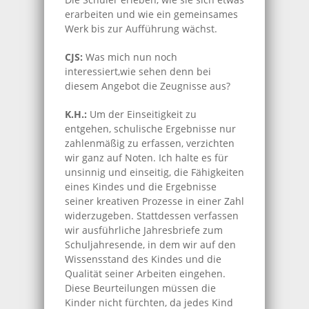
erarbeiten und wie ein gemeinsames
Werk bis zur Aufführung wächst.
CJS:
Was mich nun noch
interessiert,wie sehen denn bei
diesem Angebot die Zeugnisse aus?
K.H.:
Um der Einseitigkeit zu
entgehen, schulische Ergebnisse nur
zahlenmäßig zu erfassen, verzichten
wir ganz auf Noten. Ich halte es für
unsinnig und einseitig, die Fähigkeiten
eines Kindes und die Ergebnisse
seiner kreativen Prozesse in einer Zahl
widerzugeben. Stattdessen verfassen
wir ausführliche Jahresbriefe zum
Schuljahresende, in dem wir auf den
Wissensstand des Kindes und die
Qualität seiner Arbeiten eingehen.
Diese Beurteilungen müssen die
Kinder nicht fürchten, da jedes Kind