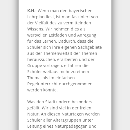
K.H.:
Wenn man den bayerischen
Lehrplan liest, ist man fasziniert von
der Vielfalt des zu vermittelnden
Wissens. Wir nehmen dies als
wertvollen Leitfaden und Anregung
für das Lernen. Dadurch, dass die
Schüler sich ihre eigenen Sachgebiete
aus der Themenvielfalt der Themen
heraussuchen, erarbeiten und der
Gruppe vortragen, erfahren die
Schüler weitaus mehr zu einem
Thema, als im einfachen
Regelunterricht durchgenommen
werden könnte.
Was den Stadtkindern besonders
gefällt: Wir sind viel in der freien
Natur. An diesen Naturtagen werden
Schüler aller Altersgruppen unter
Leitung eines Naturpädagogen und