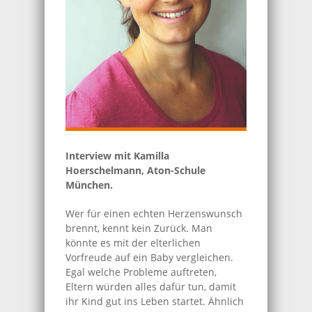
Interview mit Kamilla
Hoerschelmann, Aton-Schule
München.
Wer für einen echten Herzenswunsch
brennt, kennt kein Zurück. Man
könnte es mit der elterlichen
Vorfreude auf ein Baby vergleichen.
Egal welche Probleme auftreten,
Eltern würden alles dafür tun, damit
ihr Kind gut ins Leben startet. Ähnlich