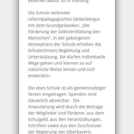
externen Abitur ist in Planung.
Die Schule verbindet
reformpädagogisches Gedankengut
mit dem Grundgedanken: „Die
Förderung der Selbstentfaltung des
Menschen“. In der geborgenen
Atmosphäre der Schule erhalten die
Schüler(innen) Begleitung und
Unterstützung. Sie dürfen individuelle
Wege gehen und können so auf
natürliche Weise lernen und sich
entwickeln.
Die Aton-Schule ist als gemeinnütziger
Verein eingetragen. Spenden sind
steuerlich absetzbar. Die
Finanzierung wird durch die Beiträge
der Mitglieder und Förderer, aus dem
Schulgeld, aus den Veranstaltungen,
Schriften sowie aus den Zuschüssen
der Regierung von Oberbayern,