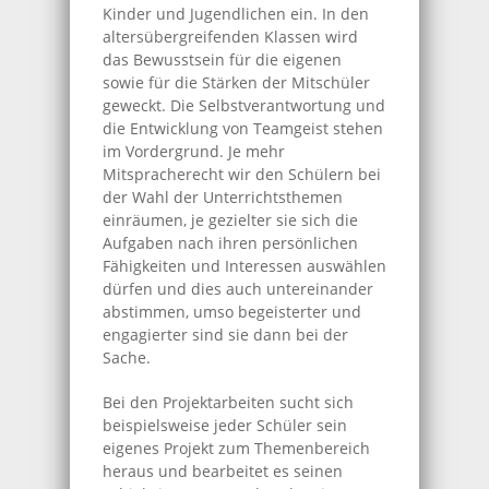
Kinder und Jugendlichen ein. In den
altersübergreifenden Klassen wird
das Bewusstsein für die eigenen
sowie für die Stärken der Mitschüler
geweckt. Die Selbstverantwortung und
die Entwicklung von Teamgeist stehen
im Vordergrund. Je mehr
Mitspracherecht wir den Schülern bei
der Wahl der Unterrichtsthemen
einräumen, je gezielter sie sich die
Aufgaben nach ihren persönlichen
Fähigkeiten und Interessen auswählen
dürfen und dies auch untereinander
abstimmen, umso begeisterter und
engagierter sind sie dann bei der
Sache.
Bei den Projektarbeiten sucht sich
beispielsweise jeder Schüler sein
eigenes Projekt zum Themenbereich
heraus und bearbeitet es seinen