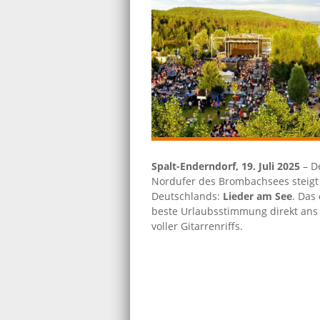
Spalt-Enderndorf, 19. Juli 2025
– D
Nordufer des Brombachsees steigt 
Deutschlands:
Lieder am See
. Das
beste Urlaubsstimmung direkt ans 
voller Gitarrenriffs.