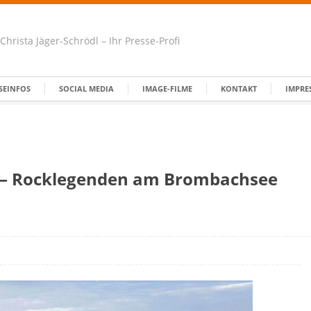
Christa Jäger-Schrödl – Ihr Presse-Profi
SEINFOS
SOCIAL MEDIA
IMAGE-FILME
KONTAKT
IMPRE
5 – Rocklegenden am Brombachsee