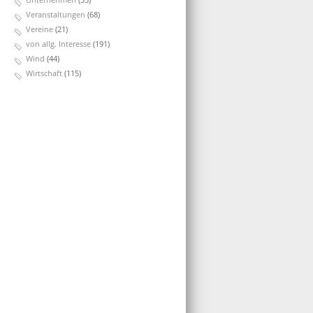
Veranstaltungen
(68)
Vereine
(21)
von allg. Interesse
(191)
Wind
(44)
Wirtschaft
(115)