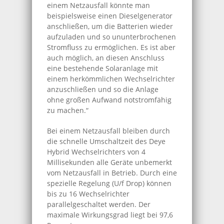
einem Netzausfall könnte man
beispielsweise einen Dieselgenerator
anschließen, um die Batterien wieder
aufzuladen und so ununterbrochenen
Stromfluss zu ermöglichen. Es ist aber
auch möglich, an diesen Anschluss
eine bestehende Solaranlage mit
einem herkömmlichen Wechselrichter
anzuschließen und so die Anlage
ohne großen Aufwand notstromfähig
zu machen.“
Bei einem Netzausfall bleiben durch
die schnelle Umschaltzeit des Deye
Hybrid Wechselrichters von 4
Millisekunden alle Geräte unbemerkt
vom Netzausfall in Betrieb. Durch eine
spezielle Regelung (U/f Drop) können
bis zu 16 Wechselrichter
parallelgeschaltet werden. Der
maximale Wirkungsgrad liegt bei 97,6