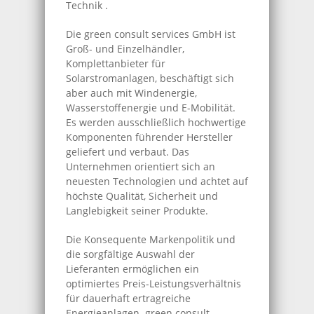
Technik .
Die green consult services GmbH ist
Groß- und Einzelhändler,
Komplettanbieter für
Solarstromanlagen, beschäftigt sich
aber auch mit Windenergie,
Wasserstoffenergie und E-Mobilität.
Es werden ausschließlich hochwertige
Komponenten führender Hersteller
geliefert und verbaut. Das
Unternehmen orientiert sich an
neuesten Technologien und achtet auf
höchste Qualität, Sicherheit und
Langlebigkeit seiner Produkte.
Die Konsequente Markenpolitik und
die sorgfältige Auswahl der
Lieferanten ermöglichen ein
optimiertes Preis-Leistungsverhältnis
für dauerhaft ertragreiche
Energieanlagen. green consult