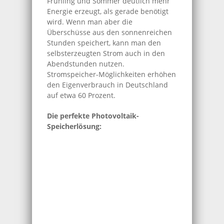
Frühling und Sommer deutlich mehr
Energie erzeugt, als gerade benötigt
wird. Wenn man aber die
Überschüsse aus den sonnenreichen
Stunden speichert, kann man den
selbsterzeugten Strom auch in den
Abendstunden nutzen.
Stromspeicher-Möglichkeiten erhöhen
den Eigenverbrauch in Deutschland
auf etwa 60 Prozent.
Die perfekte Photovoltaik-
Speicherlösung: