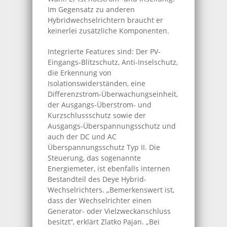
Im Gegensatz zu anderen
Hybridwechselrichtern braucht er
keinerlei zusätzliche Komponenten.
Integrierte Features sind: Der PV-
Eingangs-Blitzschutz, Anti-Inselschutz,
die Erkennung von
Isolationswiderständen, eine
Differenzstrom-Überwachungseinheit,
der Ausgangs-Überstrom- und
Kurzschlussschutz sowie der
Ausgangs-Überspannungsschutz und
auch der DC und AC
Überspannungsschutz Typ II. Die
Steuerung, das sogenannte
Energiemeter, ist ebenfalls internen
Bestandteil des Deye Hybrid-
Wechselrichters. „Bemerkenswert ist,
dass der Wechselrichter einen
Generator- oder Vielzweckanschluss
besitzt“, erklärt Zlatko Pajan. „Bei