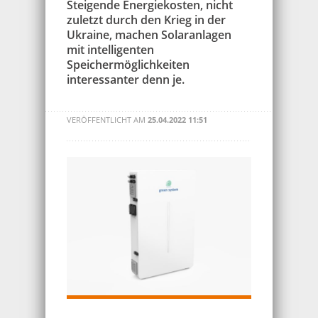
Steigende Energiekosten, nicht
zuletzt durch den Krieg in der
Ukraine, machen Solaranlagen
mit intelligenten
Speichermöglichkeiten
interessanter denn je.
VERÖFFENTLICHT AM
25.04.2022 11:51