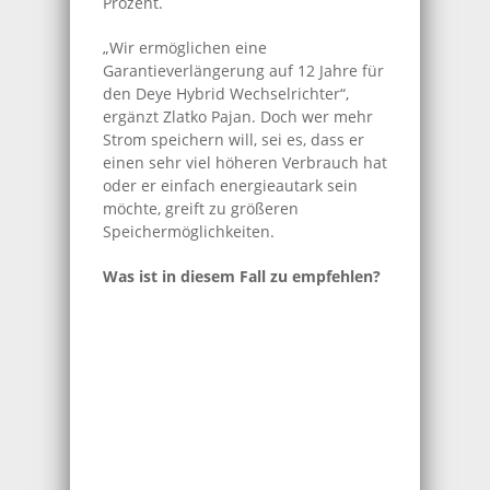
Prozent.
„Wir ermöglichen eine
Garantieverlängerung auf 12 Jahre für
den Deye Hybrid Wechselrichter“,
ergänzt Zlatko Pajan. Doch wer mehr
Strom speichern will, sei es, dass er
einen sehr viel höheren Verbrauch hat
oder er einfach energieautark sein
möchte, greift zu größeren
Speichermöglichkeiten.
Was ist in diesem Fall zu empfehlen?