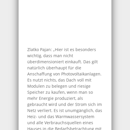
Zlatko Pajan: „Hier ist es besonders
wichtig, dass man nicht
überdimensioniert einkauft. Das gilt
natürlich überhaupt für die
Anschaffung von Photovoltaikanlagen.
Es nutzt nichts, das Dach voll mit
Modulen zu belegen und riesige
Speicher zu kaufen, wenn man so
mehr Energie produziert, als
gebraucht wird und der Strom sich im
Netz verliert. Es ist unumgänglich, das
Heiz- und das Warmwassersystem
und alle Verbrauchsquellen eines
Hauses in die Bedarfsbetrachtung mit