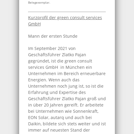
Belegexemplar.
Kurzprofil der green consult services
GmbH
Mann der ersten Stunde
Im September 2021 von
Geschäftsführer Zlatko Pajan
gegründet, ist die green consult
services GmbH in München ein
Unternehmen im Bereich erneuerbare
Energien. Wenn auch das
Unternehmen noch jung ist, so ist die
Erfahrung und Expertise des
Geschäftsführer Zlatko Pajan groß und
in über 20 Jahren gereift. Er arbeitete
bei Unternehmen wie Sonnenkraft,
EON Solar, autarq und auch bei
Daikin, bildete sich stets weiter und ist
immer auf neuesten Stand der