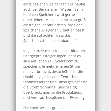
einzubeziehen. Leider fehlt es häufig
auch bei Beratern am Wissen. Beim
Kauf von Speichern wird gerne
übertrieben. Man sollte nicht zu groß
einsteigen, darauf achten, dass der
Speicher zur eigenen Situation passt
und darauf achten, dass das
Speichersystem ausbaubar ist.“
Im Jahr 2022 mit seinen exorbitanten
Energiepreissteigerungen lohnt es
sich auf jeden Fall, Solarstrom zu
speichern. Je mehr eigenen Strom
man verbraucht, desto höher ist die
Unabhängigkeit vom öffentlichen
Stromversorger und umso geringer ist
die Stromrechnung. Gleichzeitig
überbrückt man so die Produktions-
und Verbrauchsspitzen der PV-Anlage.
Die Speicher der green consult