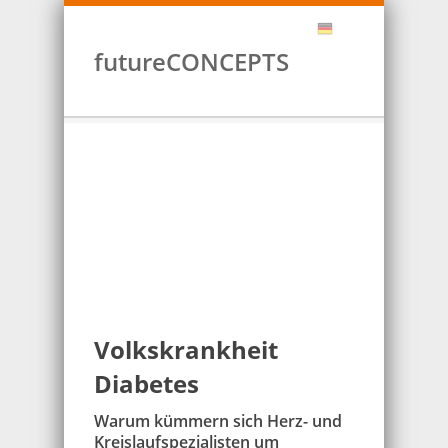
futureCONCEPTS
Volkskrankheit
Diabetes
Warum kümmern sich Herz- und
Kreislaufspezialisten um