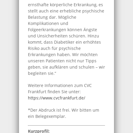
ernsthafte körperliche Erkrankung, es
stellt auch eine erhebliche psychische
Belastung dar. Mögliche
Komplikationen und
Folgeerkrankungen können Ängste
und Unsicherheiten schüren. Hinzu
kommt, dass Diabetiker ein erhöhtes
Risiko auch für psychische
Erkrankungen haben. Wir möchten
unseren Patienten nicht nur Tipps
geben, sie aufklären und schulen – wir
begleiten sie.“
Weitere Informationen zum CVC
Frankfurt finden Sie unter:
https://www.cvcfrankfurt.de/
*Der Abdruck ist frei. Wir bitten um
ein Belegexemplar.
Kurzprofil: