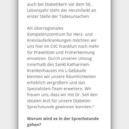
auch bei Diabetikern vor dem 50.
Lebensjahr steht der Herzinfarkt an
erster Stelle der Todesursachen.
Als überregionales
Kompetenzzentrum für Herz- und
Kreislauferkrankungen möchten wir
uns hier im CVC Frankfurt noch mehr
für Prävention und Früherkennung
einsetzen. Durch unseren Umzug
innerhalb des Sankt Katharinen-
Krankenhauses ins L-Gebäude
konnten wir unsere Räumlichkeiten
erheblich vergrößern und das
Spezialisten-Team erweitern. Wir
freuen uns, dass wir mit Dr. Sell den
idealen Arzt für unsere Diabetes-
Sprechstunde gewinnen konnten.“
Worum wird es in der Sprechstunde
gehen?