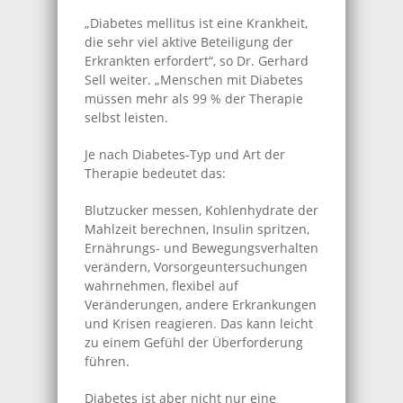
„Diabetes mellitus ist eine Krankheit,
die sehr viel aktive Beteiligung der
Erkrankten erfordert“, so Dr. Gerhard
Sell weiter. „Menschen mit Diabetes
müssen mehr als 99 % der Therapie
selbst leisten.
Je nach Diabetes-Typ und Art der
Therapie bedeutet das:
Blutzucker messen, Kohlenhydrate der
Mahlzeit berechnen, Insulin spritzen,
Ernährungs- und Bewegungsverhalten
verändern, Vorsorge­untersuchungen
wahrnehmen, flexibel auf
Veränderungen, andere Erkrankungen
und Krisen reagieren. Das kann leicht
zu einem Gefühl der Überforderung
führen.
Diabetes ist aber nicht nur eine