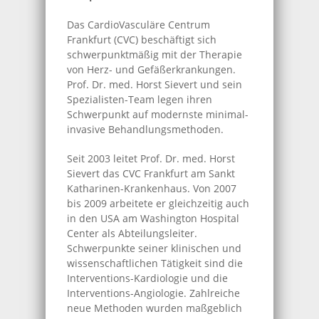
Das CardioVasculäre Centrum
Frankfurt (CVC) beschäftigt sich
schwerpunktmäßig mit der Therapie
von Herz- und Gefäßerkrankungen.
Prof. Dr. med. Horst Sievert und sein
Spezialisten-Team legen ihren
Schwerpunkt auf modernste minimal-
invasive Behandlungsmethoden.
Seit 2003 leitet Prof. Dr. med. Horst
Sievert das CVC Frankfurt am Sankt
Katharinen-Krankenhaus. Von 2007
bis 2009 arbeitete er gleichzeitig auch
in den USA am Washington Hospital
Center als Abteilungsleiter.
Schwerpunkte seiner klinischen und
wissenschaftlichen Tätigkeit sind die
Interventions-Kardiologie und die
Interventions-Angiologie. Zahlreiche
neue Methoden wurden maßgeblich