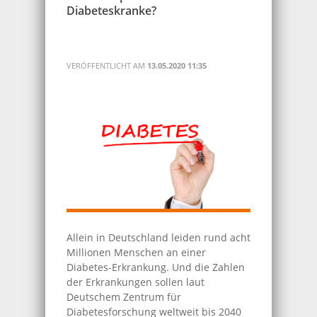
Diabeteskranke?
VERÖFFENTLICHT AM
13.05.2020 11:35
Allein in Deutschland leiden rund acht
Millionen Menschen an einer
Diabetes-Erkrankung. Und die Zahlen
der Erkrankungen sollen laut
Deutschem Zentrum für
Diabetesforschung weltweit bis 2040