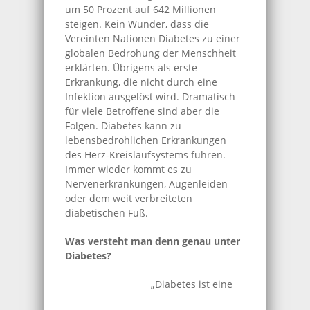
um 50 Prozent auf 642 Millionen
steigen. Kein Wunder, dass die
Vereinten Nationen Diabetes zu einer
globalen Bedrohung der Menschheit
erklärten. Übrigens als erste
Erkrankung, die nicht durch eine
Infektion ausgelöst wird. Dramatisch
für viele Betroffene sind aber die
Folgen. Diabetes kann zu
lebensbedrohlichen Erkrankungen
des Herz-Kreislaufsystems führen.
Immer wieder kommt es zu
Nervenerkrankungen, Augenleiden
oder dem weit verbreiteten
diabetischen Fuß.
Was versteht man denn genau unter
Diabetes?
„Diabetes ist eine