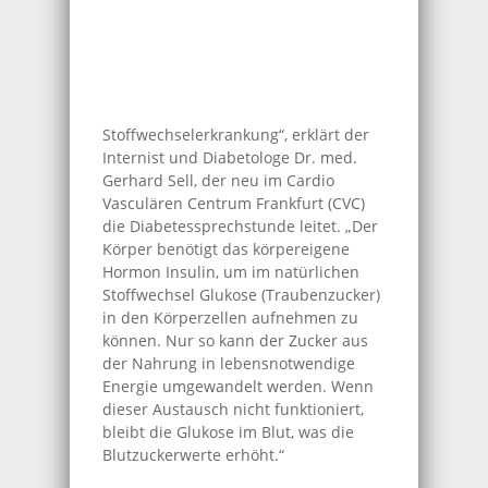
Stoffwechselerkrankung“, erklärt der
Internist und Diabetologe Dr. med.
Gerhard Sell, der neu im Cardio
Vasculären Centrum Frankfurt (CVC)
die Diabetessprechstunde leitet. „Der
Körper benötigt das körpereigene
Hormon Insulin, um im natürlichen
Stoffwechsel Glukose (Traubenzucker)
in den Körperzellen aufnehmen zu
können. Nur so kann der Zucker aus
der Nahrung in lebensnotwendige
Energie umgewandelt werden. Wenn
dieser Austausch nicht funktioniert,
bleibt die Glukose im Blut, was die
Blutzuckerwerte erhöht.“