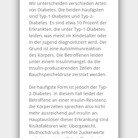
Wir unterscheiden verschieden Arten
von Diabetes. Die beiden häufigsten
sind Typ-1-Diabetes und Typ-2-
Diabetes. Es sind etwa 10 Prozent der
Erkrankten, die unter Typ-1-Diabetes
leiden, was meist im Kindesalter oder
in der Jugend diagnostiziert wird. Der
Grund ist eine Autoimmunreaktion
des Körpers. Die Betroffenen leiden
unter einem Insulinmangel, da die
Insulin-produzierenden Zellen der
Bauchspeicheldrüse zerstört werden.
Die häufigste Form ist jedoch der Typ-
2-Diabetes. In diesem Fall leidet der
Betroffene an einer Insulin-Resistenz,
die Körperzellen sprechen also nicht
mehr ausreichend auf Insulin an.
Hauptauslöser dieser Erkrankung sind
Risikofaktoren wie: Übergewicht,
Bluthochdruck, erhöhte Zuckerwerte