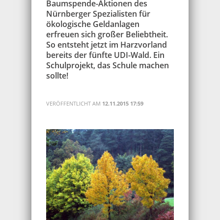
Baumspende-Aktionen des
Nürnberger Spezialisten für
ökologische Geldanlagen
erfreuen sich großer Beliebtheit.
So entsteht jetzt im Harzvorland
bereits der fünfte UDI-Wald. Ein
Schulprojekt, das Schule machen
sollte!
VERÖFFENTLICHT AM
12.11.2015 17:59