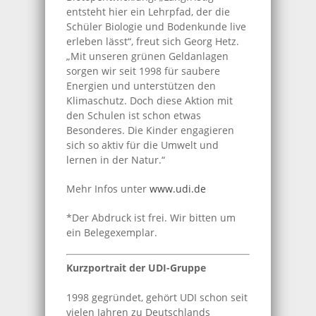
entsteht hier ein Lehrpfad, der die
Schüler Biologie und Bodenkunde live
erleben lässt“, freut sich Georg Hetz.
„Mit unseren grünen Geldanlagen
sorgen wir seit 1998 für saubere
Energien und unterstützen den
Klimaschutz. Doch diese Aktion mit
den Schulen ist schon etwas
Besonderes. Die Kinder engagieren
sich so aktiv für die Umwelt und
lernen in der Natur.“
Mehr Infos unter
www.udi.de
*Der Abdruck ist frei. Wir bitten um
ein Belegexemplar.
Kurzportrait der UDI-Gruppe
1998 gegründet, gehört UDI schon seit
vielen Jahren zu Deutschlands