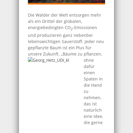
Die Wälder der Welt entsorgen mehr
als ein Drittel der globalen,
energiebedingten CO
-Emissionen
2
und produzieren ganz nebenbei
lebenswichtigen Sauerstoff. Jeder neu
gepflanzte Baum ist ein Plus für
unsere Zukunft.
„Bäume zu pflanzen,
ohne
dafür
einen
Spaten in
die Hand
zu
nehmen,
das ist
natürlich
eine Idee,
die gerne