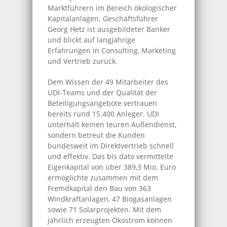
Marktführern im Bereich ökologischer
Kapitalanlagen. Geschäftsführer
Georg Hetz ist ausgebildeter Banker
und blickt auf langjährige
Erfahrungen in Consulting, Marketing
und Vertrieb zurück.
Dem Wissen der 49 Mitarbeiter des
UDI-Teams und der Qualität der
Beteiligungsangebote vertrauen
bereits rund 15.400 Anleger. UDI
unterhält keinen teuren Außendienst,
sondern betreut die Kunden
bundesweit im Direktvertrieb schnell
und effektiv. Das bis dato vermittelte
Eigenkapital von über 389,3 Mio. Euro
ermöglichte zusammen mit dem
Fremdkapital den Bau von 363
Windkraftanlagen, 47 Biogasanlagen
sowie 71 Solarprojekten. Mit dem
jährlich erzeugten Ökostrom können