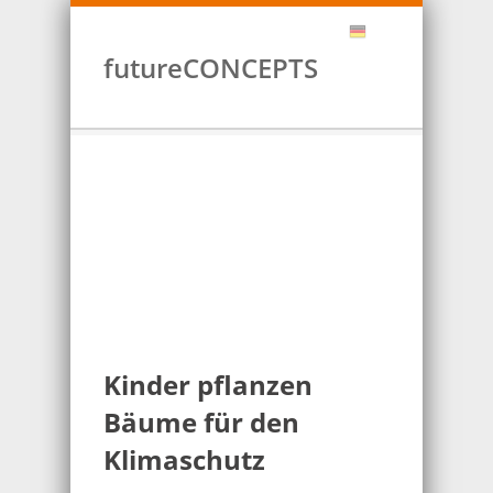
futureCONCEPTS
Kinder pflanzen
Bäume für den
Klimaschutz